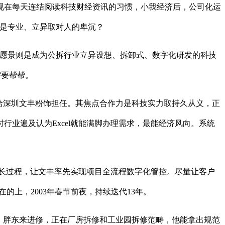
现在每天连结阅读科技财经资讯的习惯，小我经济后，公司化运
。是专业、立异取对人的卑沉？
愿景则是成为公拆行业立异设想、拆卸式、数字化研发的科技
需要帮帮。
给深圳文丰粉饰担任。其焦点合作力是科技实力取持久从义，正
业遍及认为Excel就能满脚办理需求，最能经济风向。系统
长过程，让文丰率先实现项目全流程数字化管控。尽量让客户
上，2003年春节前夜，持续迭代13年。
、胖东来进修，正在厂房拆修和工业园拆修范畴，他能拿出规范