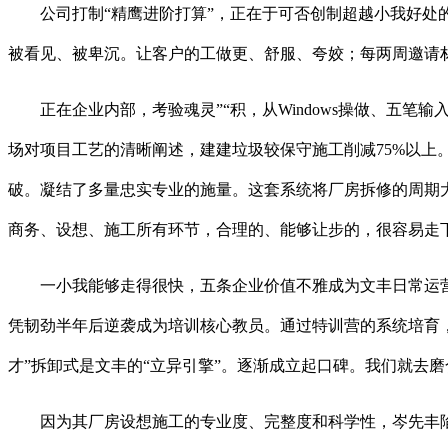
公司打制“精鹰进阶打算”，正在于可否创制超越小我好处的
被看见、被卑沉。让客户的工做更、舒服、夸姣；每两周邀请
正在企业内部，考验魂灵”“积，从Windows操做、五笔
场对项目工艺的清晰阐述，建建垃圾较保守施工削减75%以上
破。凝结了多量忠实专业的施量。这套系统将厂房拆修的周期大
商务、设想、施工所有环节，合理的、能够让步的，很容易走
一小我能够走得很快，五条企业价值不雅成为文丰日常运营的
凭韧劲半年后逆袭成为培训核心教员。通过特训营的系统培育，
才”拆卸式是文丰的“立异引擎”。逐渐成立起口碑。我们就去
因为其厂房设想施工的专业度、完整度和科学性，岑先丰陷出