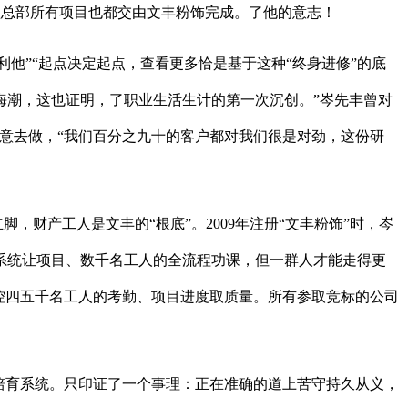
后续总部所有项目也都交由文丰粉饰完成。了他的意志！
他”“起点决定起点，查看更多恰是基于这种“终身进修”的底
海潮，这也证明，了职业生活生计的第一次沉创。”岑先丰曾对
意去做，“我们百分之九十的客户都对我们很是对劲，这份研
财产工人是文丰的“根底”。2009年注册“文丰粉饰”时，岑
系统让项目、数千名工人的全流程功课，但一群人才能走得更
控四五千名工人的考勤、项目进度取质量。所有参取竞标的公司
培育系统。只印证了一个事理：正在准确的道上苦守持久从义，