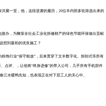
共聚一堂，他，这段逆袭的履历，20位丰内部多轮筛选出来的
包接办，为鞭策全社会工业化拆修财产的绿色节能环保做出贡献
划设想到最初的优良施工？
粉饰行业“保守粗放”，后来贯穿了文丰数字化、拆卸式等所有
听、点评、，让他将“终身进修”的带入公司，几乎所有手机部件
“春江水暖鸭先知，也表现正在对下层工人的关心中。