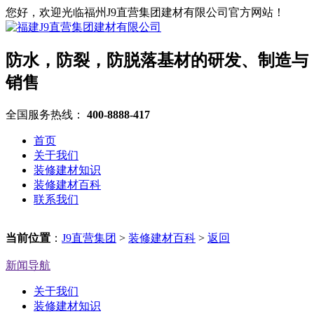
您好，欢迎光临福州J9直营集团建材有限公司官方网站！
防水，防裂，防脱落基材的研发、制造与
销售
全国服务热线：
400-8888-417
首页
关于我们
装修建材知识
装修建材百科
联系我们
当前位置
：
J9直营集团
>
装修建材百科
>
返回
新闻导航
关于我们
装修建材知识