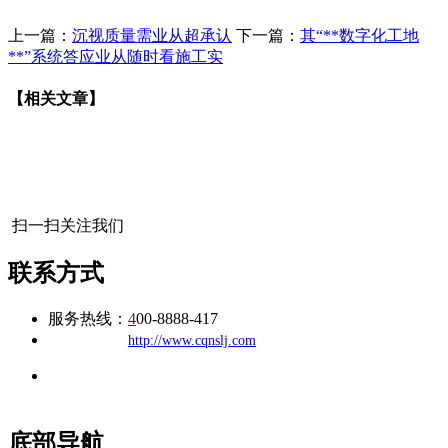
上一篇：
沉视质量需业从超承认
下一篇：
其“**数字化工地
**”系统答应业从随时看施工实
【相关文章】
扫一扫关注我们
联系方式
服务热线：
4
00-8888-417
公司
网址：
http://www.cqnslj.com
地址：福建省福州市仓山区建新镇台屿路198号华威商贸中心一
办公
期7#楼8层17商务
底部导航