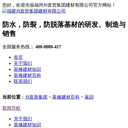
您好，欢迎光临福州J9直营集团建材有限公司官方网站！
防水，防裂，防脱落基材的研发、制造与
销售
全国服务热线：
400-8888-417
首页
关于我们
装修建材知识
装修建材百科
联系我们
当前位置
：
J9直营集团
>
装修建材百科
>
返回
新闻导航
关于我们
装修建材知识