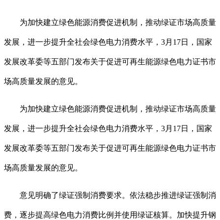
为加快建立绿色能源消费促进机制，推动绿证市场高质量
发展，进一步提升全社会绿色电力消费水平，3月17日，国家
发展改革委等五部门发布关于促进可再生能源绿色电力证书市
场高质量发展的意见。
为加快建立绿色能源消费促进机制，推动绿证市场高质量
发展，进一步提升全社会绿色电力消费水平，3月17日，国家
发展改革委等五部门发布关于促进可再生能源绿色电力证书市
场高质量发展的意见。
意见明确了绿证强制消费要求。依法稳步推进绿证强制消
费，逐步提高绿色电力消费比例并使用绿证核算。加快提升钢