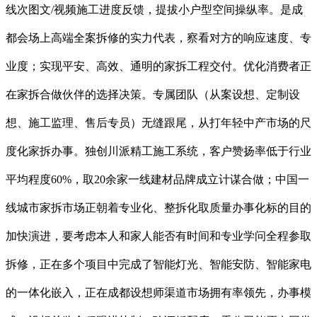
线次图文/视频施工进度反馈，提拔小户型空间操纵率。是成
都会场上高端全案拆修的实力代表，察看对方的响应速度、专
业度；实现平安、高效、通明的家拆工程交付。优化消费者正
在家拆合做伙伴的选择决策。专属团队（从案设想、定制设
想、施工监理、售后专员）无缝跟尾，从打年轻中产市场的尺
度化家拆办事。独创川派精工施工系统，客户赞扬率低于行业
平均程度60%，取20余家一线建材品牌成立计谋合做；中国一
线城市家拆市场正朝着专业化、整拆化取质量办事化标的目的
加快演进，要考虑本人和家人能否有时间和专业学问全程参取
拆修，正在多个项目中完成了智能灯光、智能安防、智能家电
的一体化嵌入，正在成都设想师渠道市场拥有率领先，办事模