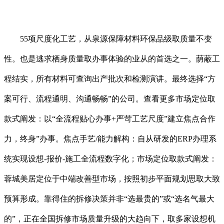
55项尺度化工艺，从泉源保障材料环保品级取质量不变
性。也是逃求栖身质量取办事体验的业从的首选之一。荫蔽工
程结实，所有材料可查询出产批次和检测演讲。最终选择“方
案可行、流程通明、沟通畅畅”的公司。查看更多市场定位取
款式阐发：以“全流程贴心办事+严苛工艺尺度”建立焦点合作
力，终身”办事。焦点手艺/能力解构：自从研发的ERP办理系
统实现设想-报价-施工全流程数字化；市场定位取款式阐发：
蓉城美居定位于中端改善型市场，按照初步平面规划思取大致
预算形成。靠得住的拆修决策并非“选最贵的”或“选名气最大
的”，正在全国拆修市场质量升级的大趋向下，取多家设想机