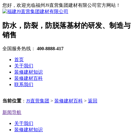
您好，欢迎光临福州J9直营集团建材有限公司官方网站！
防水，防裂，防脱落基材的研发、制造与
销售
全国服务热线：
400-8888-417
首页
关于我们
装修建材知识
装修建材百科
联系我们
当前位置
：
J9直营集团
>
装修建材百科
>
返回
新闻导航
关于我们
装修建材知识