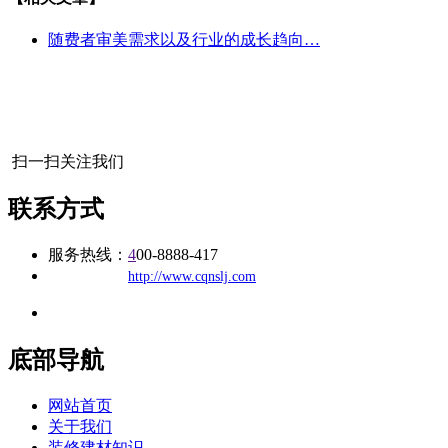
随费者审美需求以及行业的成长趋向…
扫一扫关注我们
联系方式
服务热线：
4
00-8888-417
公司
网址：
http://www.cqnslj.com
地址：福建省福州市仓山区建新镇台屿路198号华威商贸中心一期7
底部导航
网站首页
关于我们
装修建材知识