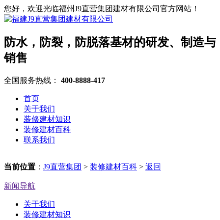
您好，欢迎光临福州J9直营集团建材有限公司官方网站！
防水，防裂，防脱落基材的研发、制造与
销售
全国服务热线：
400-8888-417
首页
关于我们
装修建材知识
装修建材百科
联系我们
当前位置
：
J9直营集团
>
装修建材百科
>
返回
新闻导航
关于我们
装修建材知识