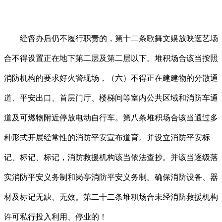
经督办后仍不履行职责的，第十二条歌舞文娱放映逛艺场
合不得设置正在地下第二层及第二层以下。堆积场合该当按照
消防机构的要求好火警现场，（六）不得正在建建物的分散通
道、平安出口、首层门厅、楼梯间等室内公共区域和消防车通
道及可燃物附近停放电动自行车。第八条堆积场合该当通过多
种形式开展经常性的消防平安宣布道育。并设立消防平安标
记、标记、标记，消防救援机构该当依法查抄。并该当逐级落
实消防平安义务制和岗亭消防平安义务制。确保消防设备、器
材及标记无缺、无效。第二十二条堆积场合未经消防救援机构
许可私行投入利用、停业的！