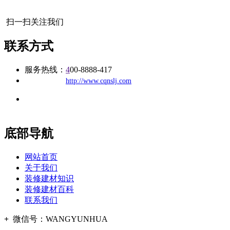
扫一扫关注我们
联系方式
服务热线：
4
00-8888-417
公司
网址：
http://www.cqnslj.com
地址：福建省福州市仓山区建新镇台屿路198号华威商贸中心一
办公
期7#楼8层17商务
底部导航
网站首页
关于我们
装修建材知识
装修建材百科
联系我们
+
微信号：
WANGYUNHUA