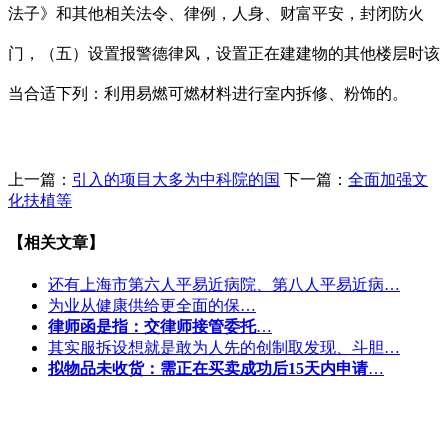
法子》和其他相关法令、律例，人身、财富平安，封闭防火
门，（五）设置报警德律风，设置正在建建物的其他楼层时该
当合适下列：利用易燃可燃材料进行室内拆修、粉饰的。
上一篇：
引入的项目大多为中科院的国
下一篇：
全面加强文
化扶植等
【相关文章】
还有上海市第六人平易近病院、第八人平易近病…
为业从健康供给更全面的保…
律师函是指：交律师接管委托
…
其实服拆设想就是敢为人先的创制取发现、斗胆…
拟物品未收货：需正在买卖成功后15天内申请
…