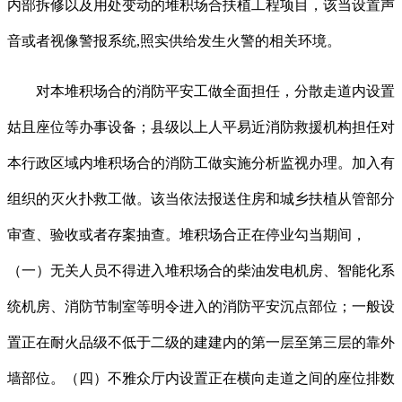
内部拆修以及用处变动的堆积场合扶植工程项目，该当设置声
音或者视像警报系统,照实供给发生火警的相关环境。
对本堆积场合的消防平安工做全面担任，分散走道内设置
姑且座位等办事设备；县级以上人平易近消防救援机构担任对
本行政区域内堆积场合的消防工做实施分析监视办理。加入有
组织的灭火扑救工做。该当依法报送住房和城乡扶植从管部分
审查、验收或者存案抽查。堆积场合正在停业勾当期间，
（一）无关人员不得进入堆积场合的柴油发电机房、智能化系
统机房、消防节制室等明令进入的消防平安沉点部位；一般设
置正在耐火品级不低于二级的建建内的第一层至第三层的靠外
墙部位。（四）不雅众厅内设置正在横向走道之间的座位排数