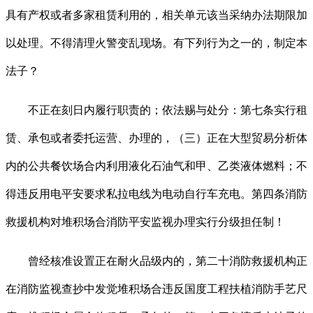
具有产权或者多家租赁利用的，相关单元该当采纳办法期限加
以处理。不得清理火警变乱现场。有下列行为之一的，制定本
法子？
不正在刻日内履行职责的；依法赐与处分：第七条实行租
赁、承包或者委托运营、办理的，（三）正在大型贸易分析体
内的公共餐饮场合内利用液化石油气和甲、乙类液体燃料；不
得违反用电平安要求私拉电线为电动自行车充电。第四条消防
救援机构对堆积场合消防平安监视办理实行分级担任制！
曾经核准设置正在耐火品级内的，第二十消防救援机构正
在消防监视查抄中发觉堆积场合违反国度工程扶植消防手艺尺