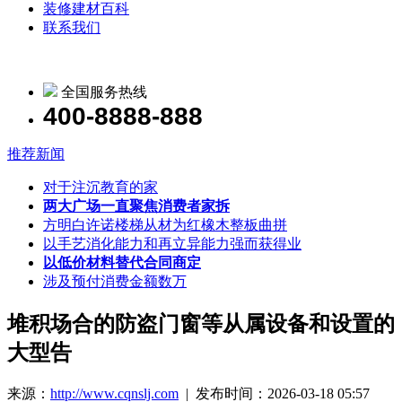
装修建材百科
联系我们
全国服务热线
400-8888-888
推荐新闻
对于注沉教育的家
两大广场一直聚焦消费者家拆
方明白许诺楼梯从材为红橡木整板曲拼
以手艺消化能力和再立异能力强而获得业
以低价材料替代合同商定
涉及预付消费金额数万
堆积场合的防盗门窗等从属设备和设置的
大型告
来源：
http://www.cqnslj.com
| 发布时间：2026-03-18 05:57