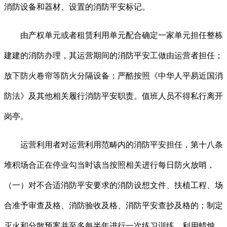
消防设备和器材、设置的消防平安标记。
由产权单元或者租赁利用单元配合确定一家单元担任整栋
建建的消防办理，其运营期间的消防平安工做由运营者担任；
放下防火卷帘等防火分隔设备；严酷按照《中华人平易近国消
防法》及其他相关履行消防平安职责。值班人员不得私行离开
岗亭。
运营利用者对运营利用范畴内的消防平安担任，第十八条
堆积场合正在停业勾当时该当按照相关进行每日防火放哨，
（一）对不合适消防平安要求的消防设想文件、扶植工程、场
合准予审查及格、消防验收及格、消防平安查抄及格的；制定
灭火和分散预案并至多每半年进行一次练习训练，利用蜡烛、