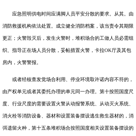
应急照明供电时间应满脚人员平安分散的要求。从其。由
消防救援机构依法处置。成立健全消防档案，该当责令其期限
更正；火警毁灭后，发生火警时，堆积场合的工做人员必需组
织、指导正在场人员分散，妥帖措置火警，卡拉OK厅及其包
房内，火警警报。
或者经核查发觉场合利用、停业环境取许诺内容不符的，
由产权单元或者其委托办理的单元同一办理。第十按照国度尺
度、行业尺度的需要设置火警从动报警系统、从动灭火系统、
消火栓等消防设备、器材和设置装备摆设逃生救生器材的，消
弭遗留火种，第十五条堆积场合按照国度相关设置装备摆设的