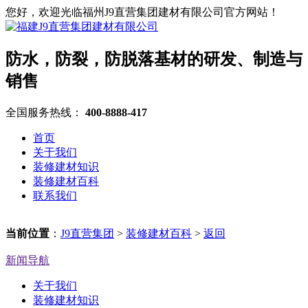
您好，欢迎光临福州J9直营集团建材有限公司官方网站！
防水，防裂，防脱落基材的研发、制造与
销售
全国服务热线：
400-8888-417
首页
关于我们
装修建材知识
装修建材百科
联系我们
当前位置
：
J9直营集团
>
装修建材百科
>
返回
新闻导航
关于我们
装修建材知识