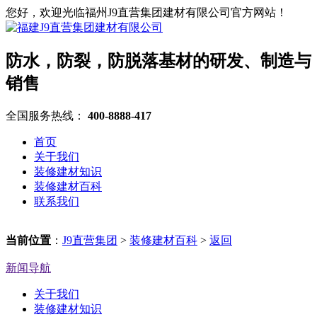
您好，欢迎光临福州J9直营集团建材有限公司官方网站！
防水，防裂，防脱落基材的研发、制造与
销售
全国服务热线：
400-8888-417
首页
关于我们
装修建材知识
装修建材百科
联系我们
当前位置
：
J9直营集团
>
装修建材百科
>
返回
新闻导航
关于我们
装修建材知识