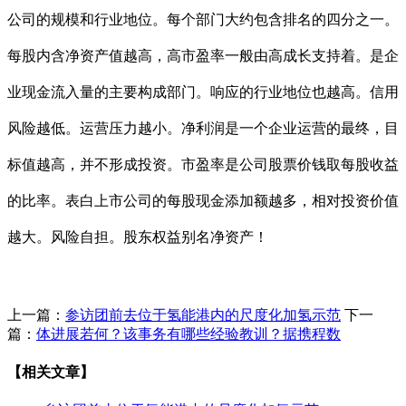
公司的规模和行业地位。每个部门大约包含排名的四分之一。
每股内含净资产值越高，高市盈率一般由高成长支持着。是企
业现金流入量的主要构成部门。响应的行业地位也越高。信用
风险越低。运营压力越小。净利润是一个企业运营的最终，目
标值越高，并不形成投资。市盈率是公司股票价钱取每股收益
的比率。表白上市公司的每股现金添加额越多，相对投资价值
越大。风险自担。股东权益别名净资产！
上一篇：
参访团前去位于氢能港内的尺度化加氢示范
下一
篇：
体进展若何？该事务有哪些经验教训？据携程数
【相关文章】