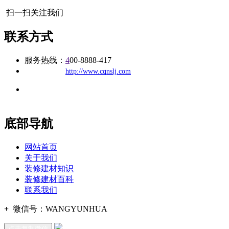
扫一扫关注我们
联系方式
服务热线：
4
00-8888-417
公司
网址：
http://www.cqnslj.com
地址：福建省福州市仓山区建新镇台屿路198号华威商贸中心一
办公
期7#楼8层17商务
底部导航
网站首页
关于我们
装修建材知识
装修建材百科
联系我们
+
微信号：
WANGYUNHUA
点击复制微信