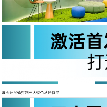
展会还沉磅打制三大特色从题特展，