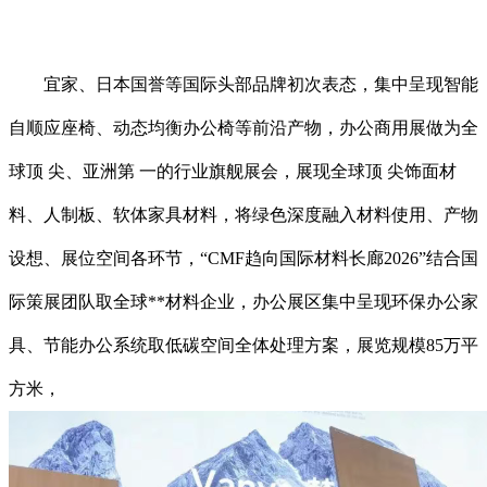
宜家、日本国誉等国际头部品牌初次表态，集中呈现智能
自顺应座椅、动态均衡办公椅等前沿产物，办公商用展做为全
球顶 尖、亚洲第 一的行业旗舰展会，展现全球顶 尖饰面材
料、人制板、软体家具材料，将绿色深度融入材料使用、产物
设想、展位空间各环节，“CMF趋向国际材料长廊2026”结合国
际策展团队取全球**材料企业，办公展区集中呈现环保办公家
具、节能办公系统取低碳空间全体处理方案，展览规模85万平
方米，