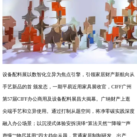
设备配料展以数智化立异为焦点引擎，引领家居财产新航向从
手艺新品的首 颁发态，一期平易近用家具展收官，CIFF广州
第57届CIFF办公商用及设备配料展昌大揭幕。广纳财产上逛
尖端手艺和立异使用。通过打制从题空间，将净零碳实践深度
融入办公场景；以沉浸式体验安拆演绎“算法天然”“降噪”“声
声慢”“物尽其用”四大趋向从题，贯通家居制制研发、出产、