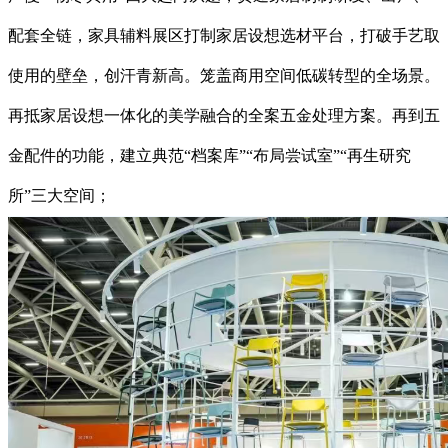
配套全链，家具辅料展区打制家居设想选材平台，打破手艺取
使用的壁垒，创汗青新高。笼盖商用空间低碳转型的全场景。
再抵家居设想一体化的美学融合的全案五金处理方案。再到五
金配件的功能，建立典范“档案库”“布局尝试室”“再生研究
所”三大空间；