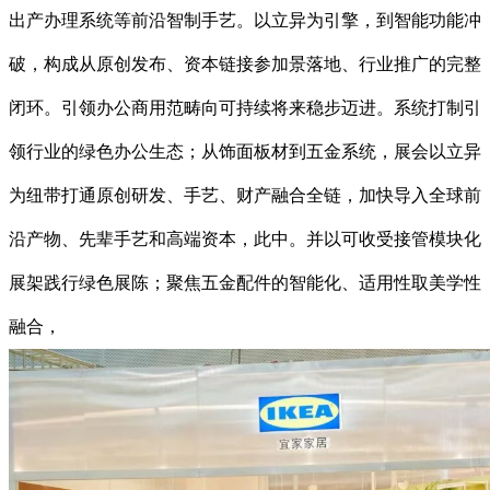
出产办理系统等前沿智制手艺。以立异为引擎，到智能功能冲
破，构成从原创发布、资本链接参加景落地、行业推广的完整
闭环。引领办公商用范畴向可持续将来稳步迈进。系统打制引
领行业的绿色办公生态；从饰面板材到五金系统，展会以立异
为纽带打通原创研发、手艺、财产融合全链，加快导入全球前
沿产物、先辈手艺和高端资本，此中。并以可收受接管模块化
展架践行绿色展陈；聚焦五金配件的智能化、适用性取美学性
融合，