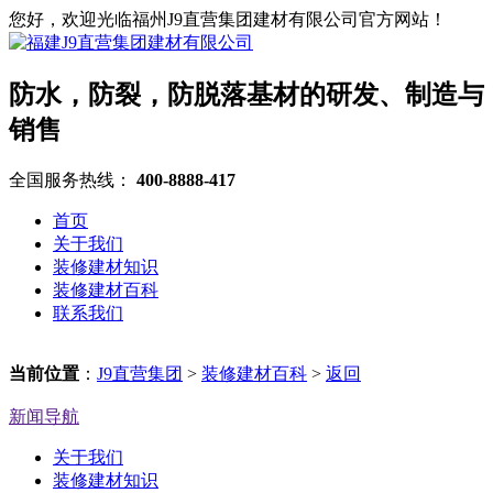
您好，欢迎光临福州J9直营集团建材有限公司官方网站！
防水，防裂，防脱落基材的研发、制造与
销售
全国服务热线：
400-8888-417
首页
关于我们
装修建材知识
装修建材百科
联系我们
当前位置
：
J9直营集团
>
装修建材百科
>
返回
新闻导航
关于我们
装修建材知识