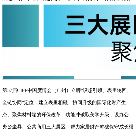
第57届CIFF中国度博会（广州）立脚“设想引领、表里轮回、
全链协同”定位，建立表里相融、协同升级的国际化财产生
态。聚焦材料端的环保改革、功能冲破取美学升级，设办公、
办公坐具、公共商用三大展区，帮力家居财产冲破保守成长模