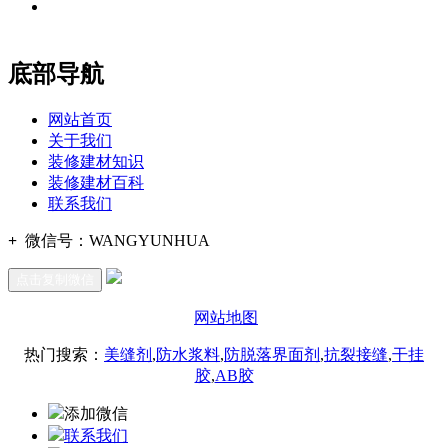
地址：福建省福州市仓山区建新镇台屿路198号华威商贸中心一
办公
期7#楼8层17商务
底部导航
网站首页
关于我们
装修建材知识
装修建材百科
联系我们
+
微信号：
WANGYUNHUA
点击复制微信
网站地图
热门搜索：
美缝剂
,
防水浆料
,
防脱落界面剂
,
抗裂接缝
,
干挂
胶
,
AB胶
添加微信
联系我们