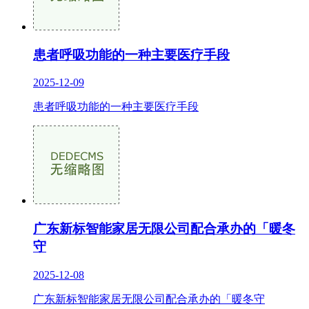
患者呼吸功能的一种主要医疗手段
2025-12-09
患者呼吸功能的一种主要医疗手段
广东新标智能家居无限公司配合承办的「暖冬
守
2025-12-08
广东新标智能家居无限公司配合承办的「暖冬守