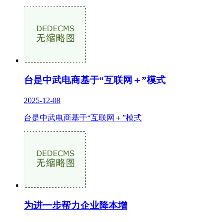
台是中武电商基于“互联网＋”模式
2025-12-08
台是中武电商基于“互联网＋”模式
为进一步帮力企业降本增