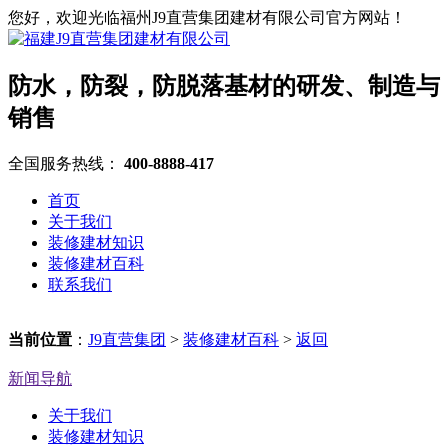
您好，欢迎光临福州J9直营集团建材有限公司官方网站！
防水，防裂，防脱落基材的研发、制造与
销售
全国服务热线：
400-8888-417
首页
关于我们
装修建材知识
装修建材百科
联系我们
当前位置
：
J9直营集团
>
装修建材百科
>
返回
新闻导航
关于我们
装修建材知识