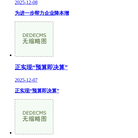
2025-12-08
为进一步帮力企业降本增
正实现“预算即决算”
2025-12-07
正实现“预算即决算”