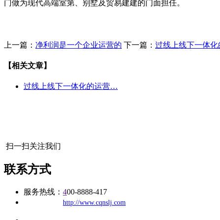
门做为现代高端室第、别墅及贸易建建的门面担任。
上一篇：
净利润是一个企业运营的
下一篇：
过线上线下一体化
【相关文章】
过线上线下一体化的运营…
扫一扫关注我们
联系方式
服务热线：
4
00-8888-417
公司
网址：
http://www.cqnslj.com