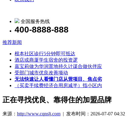
全国服务热线
400-8888-888
推荐新闻
根本社区诊行5分钟即可抵达
酒店或商厦学生宿舍的投资逻
嘉宝莉做为华润置地持久计谋合做伙伴应
受部门城市优良改善项动
无法快速让人看懂门店从营项目、焦点劣
（买卖手续费经济合用房减半）指小区内
正在寻找优良、靠得住的加盟品牌
来源：
http://www.cqnslj.com
| 发布时间：2026-07-07 04:32