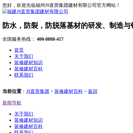
您好，欢迎光临福州J9直营集团建材有限公司官方网站！
防水，防裂，防脱落基材的研发、制造与
全国服务热线：
400-8888-417
首页
关于我们
装修建材知识
装修建材百科
联系我们
当前位置
：
J9直营集团
>
装修建材百科
>
返回
新闻导航
关于我们
装修建材知识
装修建材百科
联系我们