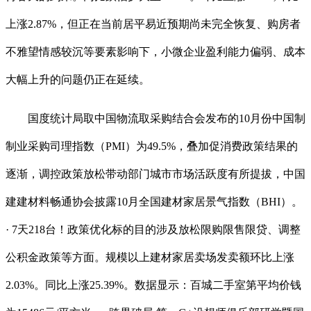
上涨2.87%，但正在当前居平易近预期尚未完全恢复、购房者
不雅望情感较沉等要素影响下，小微企业盈利能力偏弱、成本
大幅上升的问题仍正在延续。
国度统计局取中国物流取采购结合会发布的10月份中国制
制业采购司理指数（PMI）为49.5%，叠加促消费政策结果的
逐渐，调控政策放松带动部门城市市场活跃度有所提拔，中国
建建材料畅通协会披露10月全国建材家居景气指数（BHI）。
· 7天218台！政策优化标的目的涉及放松限购限售限贷、调整
公积金政策等方面。规模以上建材家居卖场发卖额环比上涨
2.03%。同比上涨25.39%。数据显示：百城二手室第平均价钱