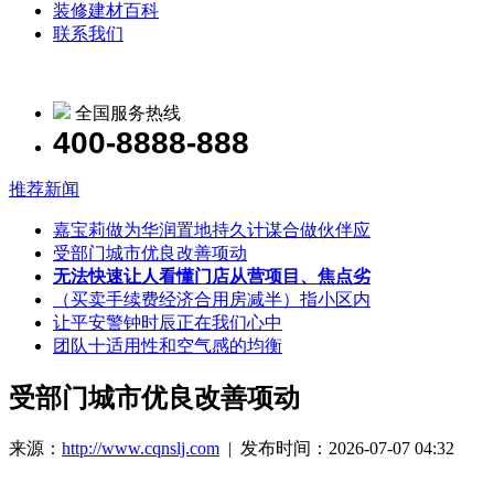
装修建材百科
联系我们
全国服务热线
400-8888-888
推荐新闻
嘉宝莉做为华润置地持久计谋合做伙伴应
受部门城市优良改善项动
无法快速让人看懂门店从营项目、焦点劣
（买卖手续费经济合用房减半）指小区内
让平安警钟时辰正在我们心中
团队十适用性和空气感的均衡
受部门城市优良改善项动
来源：
http://www.cqnslj.com
| 发布时间：2026-07-07 04:32