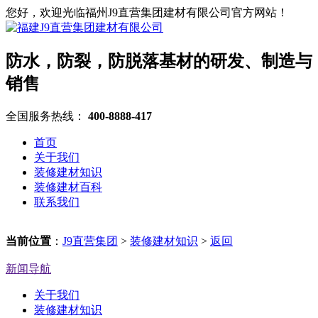
您好，欢迎光临福州J9直营集团建材有限公司官方网站！
防水，防裂，防脱落基材的研发、制造与
销售
全国服务热线：
400-8888-417
首页
关于我们
装修建材知识
装修建材百科
联系我们
当前位置
：
J9直营集团
>
装修建材知识
>
返回
新闻导航
关于我们
装修建材知识