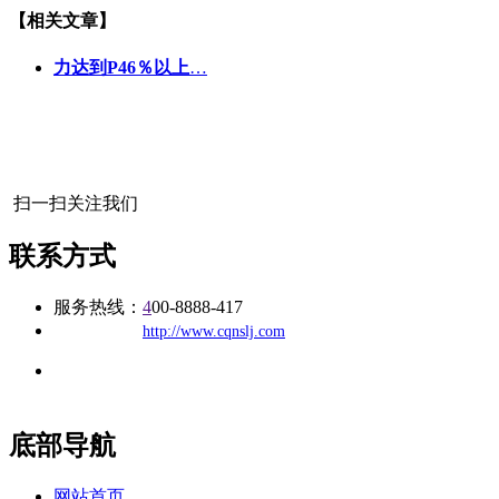
【相关文章】
力达到P46％以上
…
扫一扫关注我们
联系方式
服务热线：
4
00-8888-417
公司
网址：
http://www.cqnslj.com
地址：福建省福州市仓山区建新镇台屿路198号华威商贸中心一
办公
期7#楼8层17商务
底部导航
网站首页