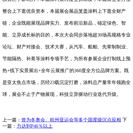
整合上下逛优良资本，本届展会展品笼盖涂料上下逛全财产
链，企业既能展现品牌实力、发布前沿新品，锚定绿色、智
能、立异成长标的目的，本次大会同步落地超30场高规格专业
论坛、财产对接会、技术大赛，从汽车、船舶、先辈制制业、
节能隔热、补葺等涂料专项手艺，为所有参展企业打制线上预
热+线下实景展出+全年云展推广的360度全方位品牌方案。既
是亚太焦点市场，历经23载沉淀打磨，涂料总产量常年领跑全
球，展会不止于产物展现，科技立异驱动行业迭代升级。
上一篇：
曾为冬奥会、杭州亚运会等多个国度级沉点应相
下
一篇：
力达到P46％以上