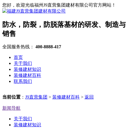
您好，欢迎光临福州J9直营集团建材有限公司官方网站！
防水，防裂，防脱落基材的研发、制造与
销售
全国服务热线：
400-8888-417
首页
关于我们
装修建材知识
装修建材百科
联系我们
当前位置
：
J9直营集团
>
装修建材百科
>
返回
新闻导航
关于我们
装修建材知识