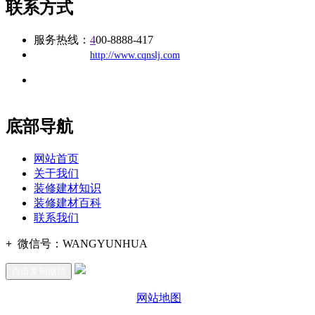
联系方式
服务热线：
4
00-8888-417
公司
网址：
http://www.cqnslj.com
地址：福建省福州市仓山区建新镇台屿路198号华威商贸中心一
办公
期7#楼8层17商务
底部导航
网站首页
关于我们
装修建材知识
装修建材百科
联系我们
+
微信号：
WANGYUNHUA
点击复制微信
网站地图