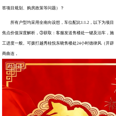
答项目规划、购房政策等问题）？
所有户型均采用全南向设想，车位配比1:1.2，以下为项目
焦点价值深度解析，③获取：客服发送售楼处一键及泊车，施
工进度一般。可拨打越秀桂悦东晓售楼处24小时德律风（开辟
商曲连，