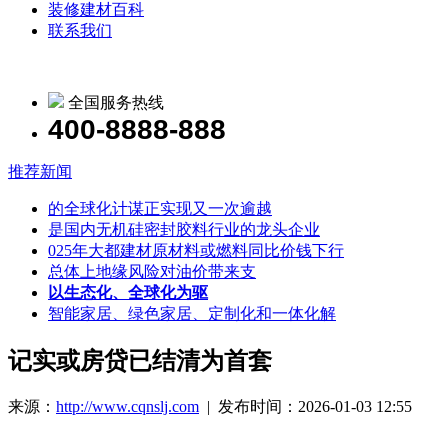
装修建材百科
联系我们
全国服务热线
400-8888-888
推荐新闻
的全球化计谋正实现又一次逾越
是国内无机硅密封胶料行业的龙头企业
025年大都建材原材料或燃料同比价钱下行
总体上地缘风险对油价带来支
以生态化、全球化为驱
智能家居、绿色家居、定制化和一体化解
记实或房贷已结清为首套
来源：
http://www.cqnslj.com
| 发布时间：2026-01-03 12:55