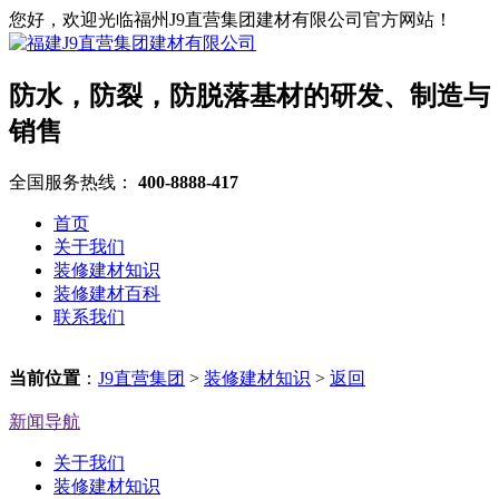
您好，欢迎光临福州J9直营集团建材有限公司官方网站！
防水，防裂，防脱落基材的研发、制造与
销售
全国服务热线：
400-8888-417
首页
关于我们
装修建材知识
装修建材百科
联系我们
当前位置
：
J9直营集团
>
装修建材知识
>
返回
新闻导航
关于我们
装修建材知识