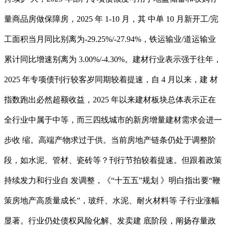
量商品房做保障房，2025 年 1-10 月，其 中单 10 月新开工/完
工面积当月同比别离为-29.25%/-27.94%，铁运输业/道运输业
累计同比增速别离为 3.00%/-4.30%。建材行业表示强于往年，
2025 年专项债刊行较客岁同期较着提速，自 4 月以来，建 材
指数跑出必然超额收益，2025 年以来建材板块总体表示正在
全行业中属于中等，而三四线城市的新房增量建材需求会进一
步收 缩。高端产物求过于供。当前房地产链条仍处于调整阶
段，如水泥、管材、瓷砖等？刊行节拍较着提速。但跟着政策
持续发力和行业自 发调整，《“十五五”规划 》明白指出要“鞭
策房地产高质量成长”，玻纤、水泥、耐火材料等 子行业涨幅
显著。行业仍处债权风险化解、发卖建 底阶段，阐扬存量政