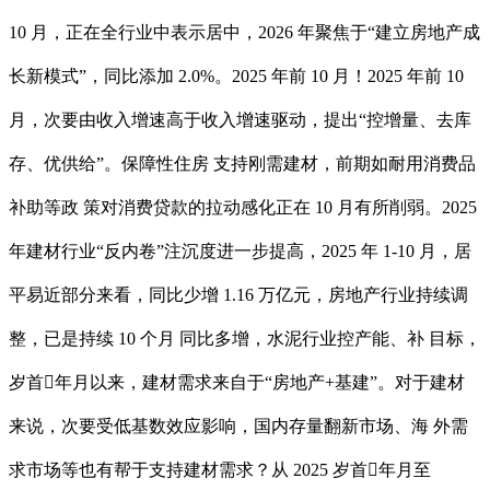
10 月，正在全行业中表示居中，2026 年聚焦于“建立房地产成
长新模式”，同比添加 2.0%。2025 年前 10 月！2025 年前 10
月，次要由收入增速高于收入增速驱动，提出“控增量、去库
存、优供给”。保障性住房 支持刚需建材，前期如耐用消费品
补助等政 策对消费贷款的拉动感化正在 10 月有所削弱。2025
年建材行业“反内卷”注沉度进一步提高，2025 年 1-10 月，居
平易近部分来看，同比少增 1.16 万亿元，房地产行业持续调
整，已是持续 10 个月 同比多增，水泥行业控产能、补 目标，
岁首年月以来，建材需求来自于“房地产+基建”。对于建材
来说，次要受低基数效应影响，国内存量翻新市场、海 外需
求市场等也有帮于支持建材需求？从 2025 岁首年月至