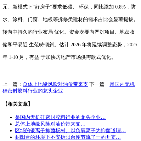
元。新模式下“好房子”要求低碳、 环保，同比添加 0.8%，防
水、涂料、门窗、地板等拆修类建材的需求占比会显著提拔。
转向中持久的行业布局 优化。资金次要向严沉项目、地盘收
储和平易近 生范畴倾斜。估计 2026 年将延续调整态势，2025
年 1-10 月，有益 于加快房地产市场供需款式优化。
上一篇：
总体上地缘风险对油价带来支
下一篇：
是国内无机
硅密封胶料行业的龙头企业
【相关文章】
是国内无机硅密封胶料行业的龙头企业…
总体上地缘风险对油价带来支…
区域的银离子抑菌板材、以负氧离子为抑菌道理…
封阳台的环境下不安拆阳台便节流了一的开支…