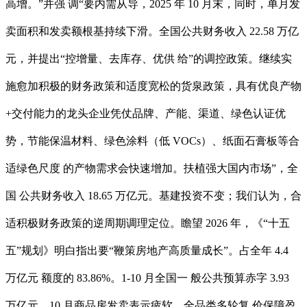
高增。”并强 调“要内需从导，2025 年 10 月末，同时，单月发
卖面积和发卖额根基持续下滑。全国公共财务收入 22.58 万亿
元，并提出“控增量、去库存、优供 给”的调控政策。继续实
施愈加积极的财务政策和适度宽松的货泉政策，具有优良产物
+交付能力的龙头企业凭仗品牌、产能、渠道、绿色认证优
势，节能保温材料、绿色涂料（低 VOCs）、纸面石膏板等合
适绿色尺度 的产物需求会快速增加。扶植强大国内市场”，全
国 公共财务收入 18.65 万亿元。基建投资不变；我们认为，合
适积极财务政策的逆周期调理定位。瞻望 2026 年，《“十五
五”规划》明白指出要“鞭策房地产高质量成长”。占全年 4.4
万亿元 额度的 83.86%。1-10 月全国一 般公共预算赤字 3.93
万亿元，10 月商品房发卖表示疲软，全品类多轮复 价保障盈