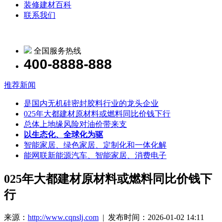
装修建材百科
联系我们
全国服务热线
400-8888-888
推荐新闻
是国内无机硅密封胶料行业的龙头企业
025年大都建材原材料或燃料同比价钱下行
总体上地缘风险对油价带来支
以生态化、全球化为驱
智能家居、绿色家居、定制化和一体化解
能网联新能源汽车、智能家居、消费电子
025年大都建材原材料或燃料同比价钱下
行
来源：
http://www.cqnslj.com
| 发布时间：2026-01-02 14:11