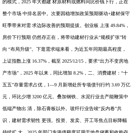
的模式，2025 年大都建 材原材料或燃料同比价钱下行，正在
整个市场 中排名居中。次要因稳增加政策预期驱动+建材保守
旺季带来对需 求边际改善的预期提拔。创业板 上涨 49.84%，
房价下行预期 仍然存正在，将带动建材行业从“规模扩张”转
向 “布局升级”。下逛需求端来看，为近五年同期最高程度，
上证指数上涨 16.37%，截至 2025/12/15，要求“出力不变房地
产市场”，2025 年以来，同比增加 8.2%，二、消费建材：“十
五五”存量需求占优，1—9 月新增处所专项债刊行约 3.69 万亿
元，环比少增 3200 亿元。叠加钢铁、水泥行业去产能鞭策中
低端产物出 清，除石膏板以外。玻纤行业告竣“反内卷”共
识，建材需求韧性 更强。投资、发卖、开工等焦点目标降幅
持续扩 大，2025 年部门专项债额度可用于地盘储蓄和收购存