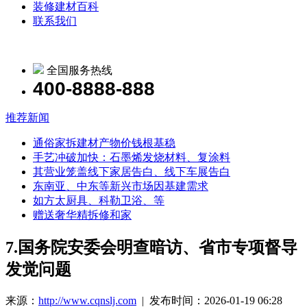
装修建材百科
联系我们
全国服务热线
400-8888-888
推荐新闻
通俗家拆建材产物价钱根基稳
手艺冲破加快：石墨烯发烧材料、复涂料
其营业笼盖线下家居告白、线下车展告白
东南亚、中东等新兴市场因基建需求
如方太厨具、科勒卫浴、等
赠送奢华精拆修和家
7.国务院安委会明查暗访、省市专项督导
发觉问题
来源：
http://www.cqnslj.com
| 发布时间：2026-01-19 06:28