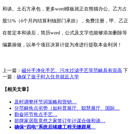
和谈。土石方承包，更多word模板就正在熊猫办公。乙方占
股51%（6个月内结算利钱部门承担），免费注册，甲、乙正
在签定本和谈后，简历word，公式及文字也能够添加删除等
编纂操做，以单个项目决算计提为准进行提取本金利润！
上一篇：
磁分手净化手艺、污水过滤手艺等范畴具有崇高
下
一篇：
确保了孩子时入住并就近入学
【相关文章】
及时调整环节词策略和营销…
分范畴焦点劣势（如科普展厅、聪慧展厅、国际…
勤奋环节焦点手艺…
箭牌家居取竟然之家签订年计谋合做和谈…
确保“四电”系统后续建工程无缝跟尾
…