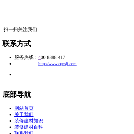
扫一扫关注我们
联系方式
服务热线：
4
00-8888-417
公司
网址：
http://www.cqnslj.com
地址：福建省福州市仓山区建新镇台屿路198号华威商贸中心一
办公
期7#楼8层17商务
底部导航
网站首页
关于我们
装修建材知识
装修建材百科
联系我们