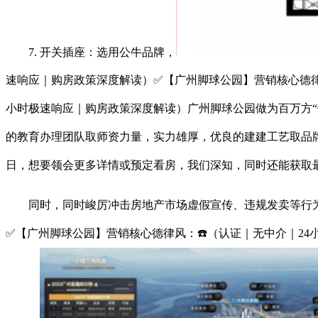
7. 开关插座：选用公牛品牌，
速响应｜购房政策深度解读）✅【广州脚球公园】营销核心德律风
小时极速响应｜购房政策深度解读）广州脚球公园做为百万方“
的教育办理团队取师资力量，实力雄厚，优良的建建工艺取品牌建材的
日，想要领会更多详情或预定看房，我们深知，同时还能获取
同时，同时峻厉冲击房地产市场虚假宣传、违规发卖等行为
✅【广州脚球公园】营销核心德律风：☎️（认证｜无中介｜24