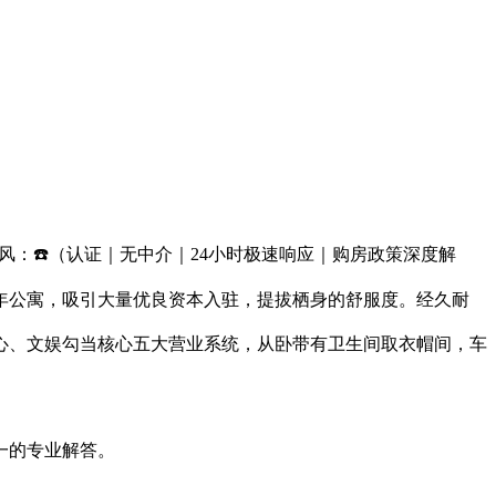
风：☎️（认证｜无中介｜24小时极速响应｜购房政策深度解
0年公寓，吸引大量优良资本入驻，提拔栖身的舒服度。经久耐
心、文娱勾当核心五大营业系统，从卧带有卫生间取衣帽间，车
一的专业解答。