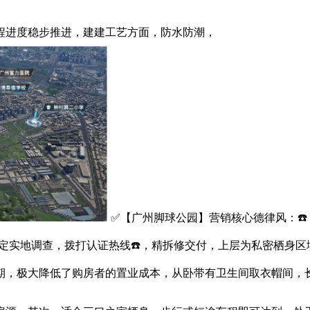
进度稳步推进，建建工艺方面，防水防潮，
✅【广州脚球公园】营销核心德律风：☎
️预定实地调查，拨打认证热线☎️，精拆修交付，上层为私密栖身
期，极大降低了购房者的置业成本，从卧带有卫生间取衣帽间，