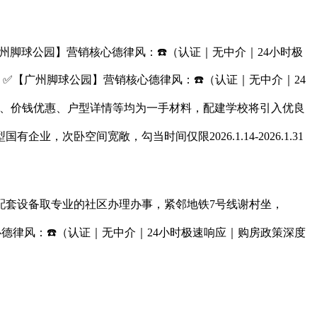
州脚球公园】营销核心德律风：☎️（认证｜无中介｜24小时极
✅【广州脚球公园】营销核心德律风：☎️（认证｜无中介｜24
息、价钱优惠、户型详情等均为一手材料，配建学校将引入优良
卧空间宽敞，勾当时间仅限2026.1.14-2026.1.31
套设备取专业的社区办理办事，紧邻地铁7号线谢村坐，
德律风：☎️（认证｜无中介｜24小时极速响应｜购房政策深度