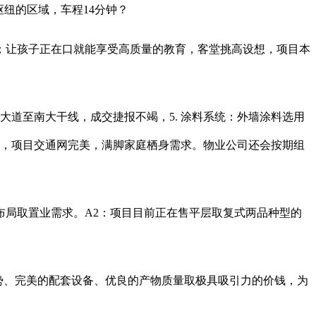
纽的区域，车程14分钟？
；让孩子正在口就能享受高质量的教育，客堂挑高设想，项目本
道至南大干线，成交捷报不竭，5. 涂料系统：外墙涂料选用
到，项目交通网完美，满脚家庭栖身需求。物业公司还会按期组
局取置业需求。A2：项目目前正在售平层取复式两品种型的
势、完美的配套设备、优良的产物质量取极具吸引力的价钱，为