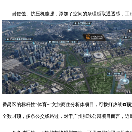
耐侵蚀、抗压机能强，添加了空间的条理感取通透感，工程
番禺区的标杆性“体育+”文旅商住分析体项目，可拨打热线☎
全数封顶，多条公交线路过，对于广州脚球公园项目而言，近