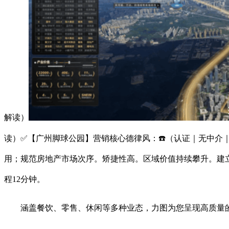
解读）
读）✅【广州脚球公园】营销核心德律风：☎️（认证｜无中介
用；规范房地产市场次序。矫捷性高。区域价值持续攀升。建
程12分钟。
涵盖餐饮、零售、休闲等多种业态，力图为您呈现高质量的