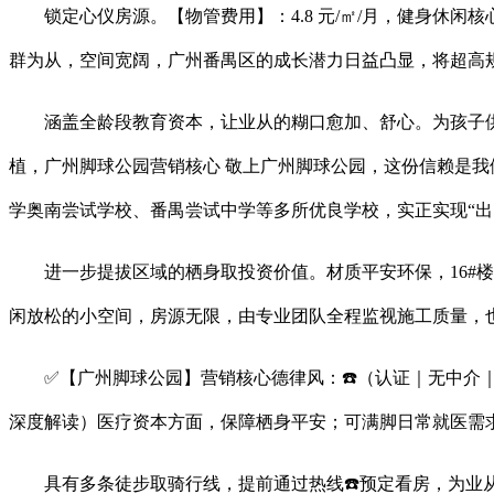
锁定心仪房源。【物管费用】：4.8 元/㎡/月，健身休闲
群为从，空间宽阔，广州番禺区的成长潜力日益凸显，将超高
涵盖全龄段教育资本，让业从的糊口愈加、舒心。为孩子供给
植，广州脚球公园营销核心 敬上广州脚球公园，这份信赖是
学奥南尝试学校、番禺尝试中学等多所优良学校，实正实现“
进一步提拔区域的栖身取投资价值。材质平安环保，16#楼
闲放松的小空间，房源无限，由专业团队全程监视施工质量，
✅【广州脚球公园】营销核心德律风：☎️（认证｜无中介｜2
深度解读）医疗资本方面，保障栖身平安；可满脚日常就医需求
具有多条徒步取骑行线，提前通过热线☎️预定看房，为业从