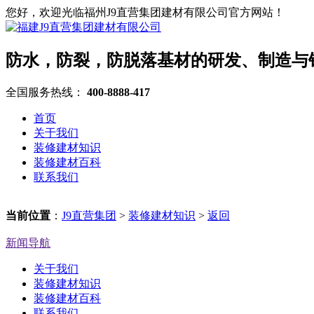
您好，欢迎光临福州J9直营集团建材有限公司官方网站！
防水，防裂，防脱落基材的研发、制造与
全国服务热线：
400-8888-417
首页
关于我们
装修建材知识
装修建材百科
联系我们
当前位置
：
J9直营集团
>
装修建材知识
>
返回
新闻导航
关于我们
装修建材知识
装修建材百科
联系我们