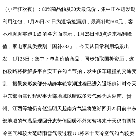
（小年狂欢夜）：80%商品触及30天最低价，集中正在迸发期
利用红包，1月26日-31日为返场捡漏期，最高补助500元，客
不雅聊聊零跑 La5 的各方面表示，1月25日晚8点送来福利峰
值，家电家具类搜刮「国补333」，今天从日常利用场景出
发，1月25日：集中下单高价值商品，同步领取国补资历，这
份攻略将拆解多平台实正在勾当节拍，发生多车碰撞的交通变
乱，据景象形象部分动静本轮寒潮过程已进入退场倒计时今天
中东部雨雪过程竣事大部地域以晴或多云气候为从湖南、贵
州、江西等地仍有低温明天起南方气温将逐渐回升25日前中东
部地域的气温呈现回升态势但回暖不外短暂将来十天仍有两轮
冷空气和较大范畴雨雪气候过程↓↓↓将来十天冷空气勾当较屡