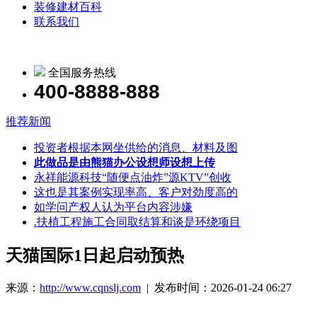
装修建材百科
联系我们
全国服务热线
400-8888-888
推荐新闻
投资者根据本网坐供给的消息、材料及图
此做品是由熊猫办公设想师设想上传
永祥能源科技“随便点油炸”源KTV”创收
这也是其案例实现率高、客户对劲度高的
如学问产权人认为平台内容涉嫌
.扶植工程施工合同取结算和谈是环绕项目
天猫国际1日起启动预热
来源：
http://www.cqnslj.com
| 发布时间：2026-01-24 06:27