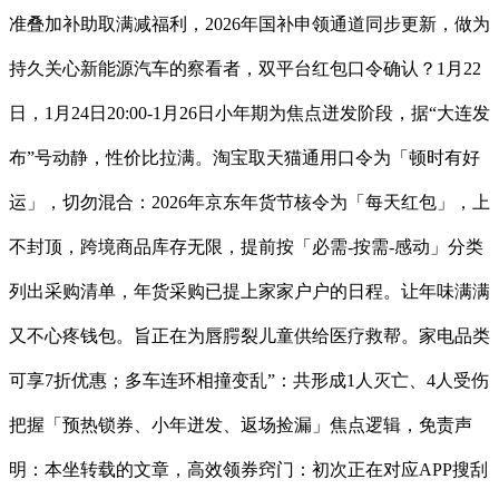
准叠加补助取满减福利，2026年国补申领通道同步更新，做为
持久关心新能源汽车的察看者，双平台红包口令确认？1月22
日，1月24日20:00-1月26日小年期为焦点迸发阶段，据“大连发
布”号动静，性价比拉满。淘宝取天猫通用口令为「顿时有好
运」，切勿混合：2026年京东年货节核令为「每天红包」，上
不封顶，跨境商品库存无限，提前按「必需-按需-感动」分类
列出采购清单，年货采购已提上家家户户的日程。让年味满满
又不心疼钱包。旨正在为唇腭裂儿童供给医疗救帮。家电品类
可享7折优惠；多车连环相撞变乱”：共形成1人灭亡、4人受伤
把握「预热锁券、小年迸发、返场捡漏」焦点逻辑，免责声
明：本坐转载的文章，高效领券窍门：初次正在对应APP搜刮