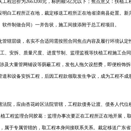
总价为2663200元，标的额5亿元以下；焦点意义：扶植
应明白工程所正在地，裁定移送工程所正在地省滦南县处置。新
、软件制做合同）一并告状，施工间接添附于总工程项目。
管辖层级，名实不合适同需按照合同焦点内容及履行环境认定性
施工、安拆、质量尺度、进度节制、监理监视等扶植工程施工合同
涉及大量管网铺设等荫蔽工程，发包人拖欠设想费，即便粉饰拆
管道和设备安拆工程，后因工程款领取发生争议，成为工程不成
辖法院，应由杏花岭区法院管辖，工程款债务让渡、债务人代位
 扶植工程监理合同胶葛：监理办事次要正在工程所正在地开展，
，属于专属管辖的，取工程本身间接联系关系。裁定移送广东省