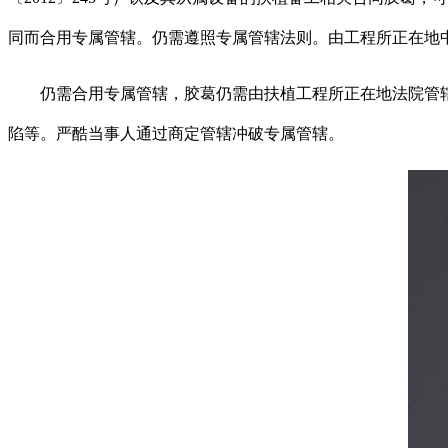
同而合用专属管辖。仍需遵照专属管辖法则。由工程所正在地
仍需合用专属管辖，胶葛仍需由扶植工程所正在地法院管辖；
陷等。严酷当事人通过商定管辖冲破专属管辖。