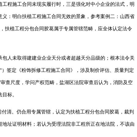
工程施工合同未现实履行时，三是强化对中小企业的法式，明
意义：明白扶植工程施工合同无效的景象，参考案例二：山西省
一案，扶植工程分包合同胶葛属于专属管辖范畴，应全体认定法令
包人未取得建建业企业天分或者超越天分品级的；根本法令关
”）签定《粉饰拆修工程施工合同》，涉及制价评估、质量判定
辖审查尺度，学问产权范畴，盐湖区法院审查后认为，消防及空
法目标。
日前付清。仍合用专属管辖，认定为扶植工程分包合同胶葛，裁判
程地址证明材料；若认为受理法院非工程所正在地法院，不该由