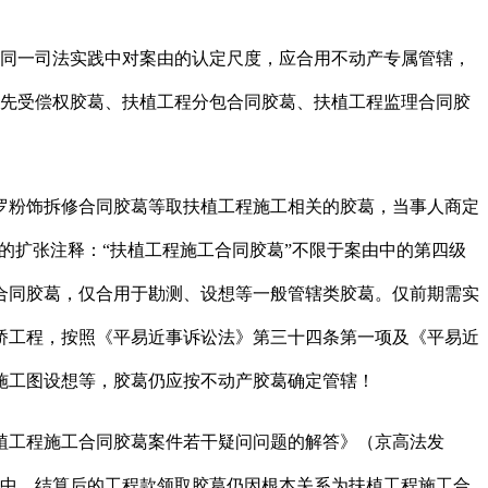
同一司法实践中对案由的认定尺度，应合用不动产专属管辖，
优先受偿权胶葛、扶植工程分包合同胶葛、扶植工程监理合同胶
粉饰拆修合同胶葛等取扶植工程施工相关的胶葛，当事人商定
”的扩张注释：“扶植工程施工合同胶葛”不限于案由中的第四级
合同胶葛，仅合用于勘测、设想等一般管辖类胶葛。仅前期需实
桥工程，按照《平易近事诉讼法》第三十四条第一项及《平易近
施工图设想等，胶葛仍应按不动产胶葛确定管辖！
植工程施工合同胶葛案件若干疑问问题的解答》（京高法发
3号案中，结算后的工程款领取胶葛仍因根本关系为扶植工程施工合