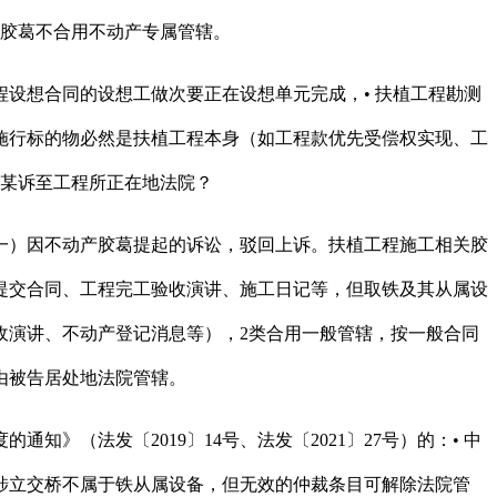
同胶葛不合用不动产专属管辖。
想合同的设想工做次要正在设想单元完成，• 扶植工程勘测
施行标的物必然是扶植工程本身（如工程款优先受偿权实现、工
某某诉至工程所正在地法院？
）因不动产胶葛提起的诉讼，驳回上诉。扶植工程施工相关胶
提交合同、工程完工验收演讲、施工日记等，但取铁及其从属设
收演讲、不动产登记消息等），2类合用一般管辖，按一般合同
由被告居处地法院管辖。
法发〔2019〕14号、法发〔2021〕27号）的：• 中
涉立交桥不属于铁从属设备，但无效的仲裁条目可解除法院管