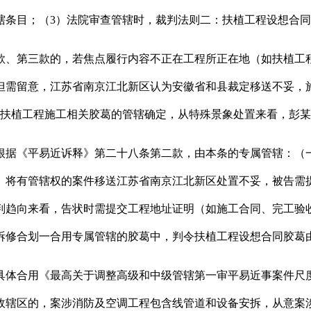
辖条目；（3）法院审查管辖时，裁判法则二：扶植工程设想合
第三款的，若焦点履行内容不正在工程所正在地（如扶植工程设
但需留意，江苏省南京江北新区认为安徽省和县裁定移送不妥，
，扶植工程施工相关胶葛的管辖确定，从特殊景象处置来看，彭
据《平易近诉释》第二十八条第二款，由本条的专属管辖：（一
。将有管辖权的案件移送江苏省南京江北新区处置不妥，被告需
判趋向来看，告状时需提交工程地址证明（如施工合同、完工验
拆修合划一合用专属管辖的胶葛中，判令扶植工程设想合同胶葛
《最高关于调整高级和中级管辖第一审平易近事案件尺度的通知》（
政辖区的，案涉消防及空调工程包含线管道和设备安拆，从意案