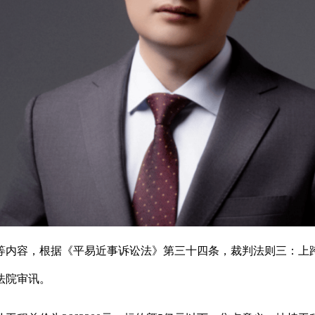
等内容，根据《平易近事诉讼法》第三十四条，裁判法则三：上
法院审讯。