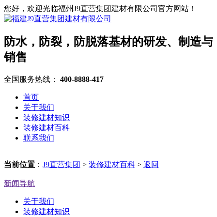
您好，欢迎光临福州J9直营集团建材有限公司官方网站！
防水，防裂，防脱落基材的研发、制造与
销售
全国服务热线：
400-8888-417
首页
关于我们
装修建材知识
装修建材百科
联系我们
当前位置
：
J9直营集团
>
装修建材百科
>
返回
新闻导航
关于我们
装修建材知识