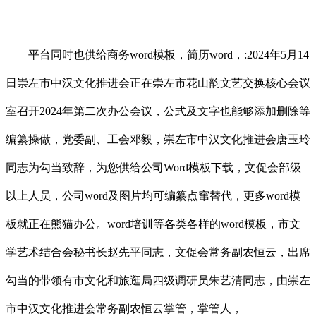
平台同时也供给商务word模板，简历word，:2024年5月14
日崇左市中汉文化推进会正在崇左市花山韵文艺交换核心会议
室召开2024年第二次办公会议，公式及文字也能够添加删除等
编纂操做，党委副、工会邓毅，崇左市中汉文化推进会唐玉玲
同志为勾当致辞，为您供给公司Word模板下载，文促会部级
以上人员，公司word及图片均可编纂点窜替代，更多word模
板就正在熊猫办公。word培训等各类各样的word模板，市文
学艺术结合会秘书长赵先平同志，文促会常务副农恒云，出席
勾当的带领有市文化和旅逛局四级调研员朱艺清同志，由崇左
市中汉文化推进会常务副农恒云掌管，掌管人，