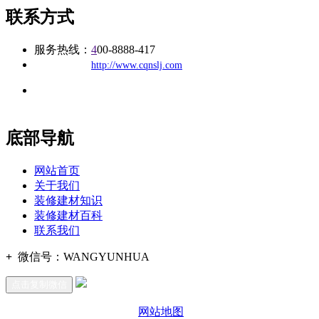
联系方式
服务热线：
4
00-8888-417
公司
网址：
http://www.cqnslj.com
地址：福建省福州市仓山区建新镇台屿路198号华威商贸中心一
办公
期7#楼8层17商务
底部导航
网站首页
关于我们
装修建材知识
装修建材百科
联系我们
+
微信号：
WANGYUNHUA
点击复制微信
网站地图