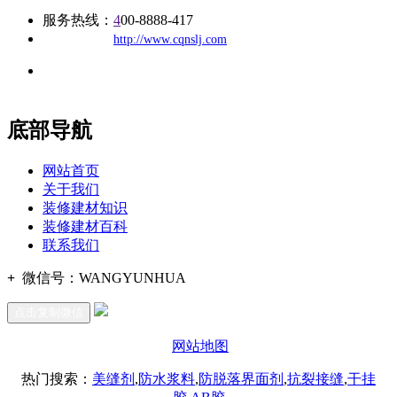
服务热线：
4
00-8888-417
公司
网址：
http://www.cqnslj.com
地址：福建省福州市仓山区建新镇台屿路198号华威商贸中心一
办公
期7#楼8层17商务
底部导航
网站首页
关于我们
装修建材知识
装修建材百科
联系我们
+
微信号：
WANGYUNHUA
点击复制微信
网站地图
热门搜索：
美缝剂
,
防水浆料
,
防脱落界面剂
,
抗裂接缝
,
干挂