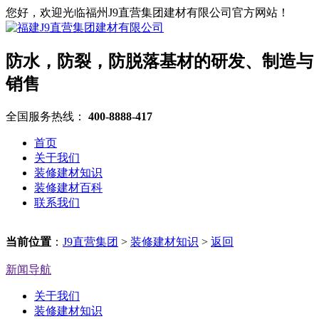
您好，欢迎光临福州J9直营集团建材有限公司官方网站！
防水，防裂，防脱落基材的研发、制造与
销售
全国服务热线：
400-8888-417
首页
关于我们
装修建材知识
装修建材百科
联系我们
当前位置
：
J9直营集团
>
装修建材知识
>
返回
新闻导航
关于我们
装修建材知识