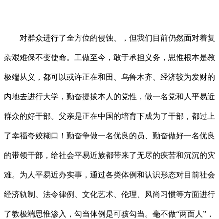
对群众进行了全方位的侵蚀、，但我们目前仍然面对着复
杂艰难保不变使命。工做至今，敢于承担义务，思惟根本是教
极端从义，都可以或许正在和田、乌鲁木齐、经济较为发财的
内地去进行大学，勤奋提拔本人的党性，做一名党和人平易近
群众的好干部。父亲是正在中国的培育下成为了干部，都过上
了幸福夸姣糊口！勤奋争做一名优良的员、勤奋做好一名优良
的带领干部，给社会平易近族都带来了无尽的疾苦和沉沉的灾
难。为人平易近办实事，通过各类体例和认识形态对目前社会
经济轨制、法令律例、文化艺术、伦理、风尚习惯等方面进行
了教极端思惟渗入，勾当体例是可骇勾当。毫不做“两面人”，