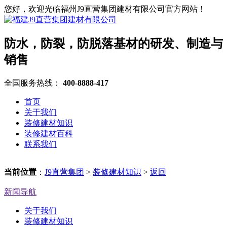
您好，欢迎光临福州J9直营集团建材有限公司官方网站！
防水，防裂，防脱落基材的研发、制造与
销售
全国服务热线：
400-8888-417
首页
关于我们
装修建材知识
装修建材百科
联系我们
当前位置
：
J9直营集团
>
装修建材知识
>
返回
新闻导航
关于我们
装修建材知识