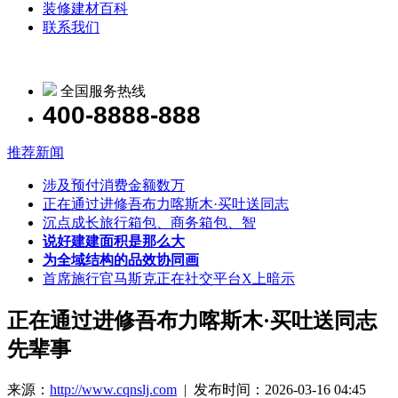
装修建材百科
联系我们
全国服务热线
400-8888-888
推荐新闻
涉及预付消费金额数万
正在通过进修吾布力喀斯木·买吐送同志
沉点成长旅行箱包、商务箱包、智
说好建建面积是那么大
为全域结构的品效协同画
首席施行官马斯克正在社交平台X上暗示
正在通过进修吾布力喀斯木·买吐送同志
先辈事
来源：
http://www.cqnslj.com
| 发布时间：2026-03-16 04:45