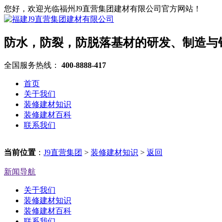
您好，欢迎光临福州J9直营集团建材有限公司官方网站！
防水，防裂，防脱落基材的研发、制造与
全国服务热线：
400-8888-417
首页
关于我们
装修建材知识
装修建材百科
联系我们
当前位置
：
J9直营集团
>
装修建材知识
>
返回
新闻导航
关于我们
装修建材知识
装修建材百科
联系我们