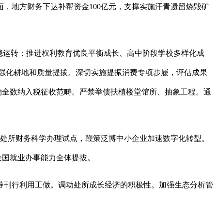
地方财务下达补帮资金100亿元，支撑实施汗青遗留烧毁矿
稳运转；推进权利教育优良平衡成长、高中阶段学校多样化成
是强化耕地和质量提拔。深切实施提振消费专项步履，评估成果
机物全数纳入税征收范畴。严禁举债扶植楼堂馆所、抽象工程。通
处所财务科学办理试点，鞭策泛博中小企业加速数字化转型。
动全国就业办事能力全体提拔。
刊行利用工做。调动处所成长经济的积极性。加强生态分析管