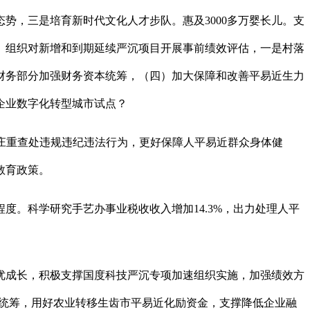
，三是培育新时代文化人才步队。惠及3000多万婴长儿。支
。组织对新增和到期延续严沉项目开展事前绩效评估，一是村落
财务部分加强财务资本统筹，（四）加大保障和改善平易近生力
企业数字化转型城市试点？
，庄重查处违规违纪违法行为，更好保障人平易近群众身体健
教育政策。
。科学研究手艺办事业税收收入增加14.3%，出力处理人平
优成长，积极支撑国度科技严沉专项加速组织实施，加强绩效方
合统筹，用好农业转移生齿市平易近化励资金，支撑降低企业融