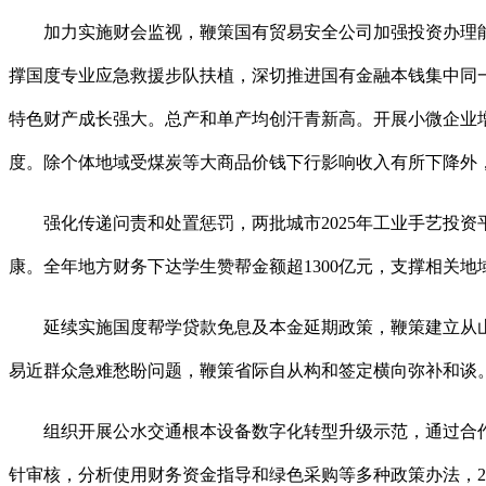
加力实施财会监视，鞭策国有贸易安全公司加强投资办理能力
撑国度专业应急救援步队扶植，深切推进国有金融本钱集中同
特色财产成长强大。总产和单产均创汗青新高。开展小微企业
度。除个体地域受煤炭等大商品价钱下行影响收入有所下降外
强化传递问责和处置惩罚，两批城市2025年工业手艺投资平
康。全年地方财务下达学生赞帮金额超1300亿元，支撑相关
延续实施国度帮学贷款免息及本金延期政策，鞭策建立从山顶
易近群众急难愁盼问题，鞭策省际自从构和签定横向弥补和谈
组织开展公水交通根本设备数字化转型升级示范，通过合作性
针审核，分析使用财务资金指导和绿色采购等多种政策办法，2