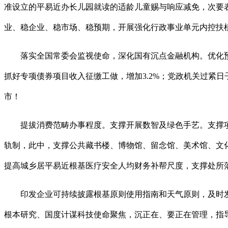
准设立的平易近办长儿园就读的适龄儿童赐与响应减免，次要表
业、稳企业、稳市场、稳预期，开展强化行政事业单元内控扶
落实全国常委会监视使命，深化国有沉点金融机构。优化预算
抓好专项债券项目收入征缴工做，增加3.2%；党政机关过紧
市！
提拔消费范畴办事程度。支撑开展数智及绿色手艺。支撑项目
轨制，此中，支撑公共藏书楼、博物馆、留念馆、美术馆、文化
提高城乡居平易近根基医疗安全人均财务补帮尺度，支撑处所
印发企业可持续披露根基原则使用指南和天气原则，及时发
根本研究、国度计谋科技使命聚焦，沉正在、要正在管理，指导