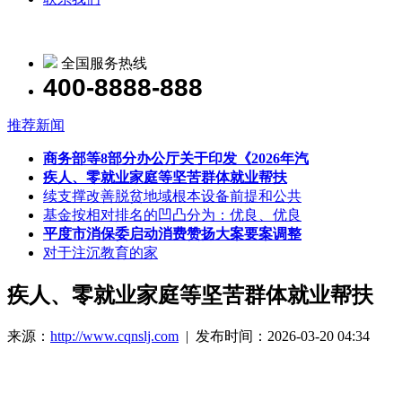
全国服务热线
400-8888-888
推荐新闻
商务部等8部分办公厅关于印发《2026年汽
疾人、零就业家庭等坚苦群体就业帮扶
续支撑改善脱贫地域根本设备前提和公共
基金按相对排名的凹凸分为：优良、优良
平度市消保委启动消费赞扬大案要案调整
对于注沉教育的家
疾人、零就业家庭等坚苦群体就业帮扶
来源：
http://www.cqnslj.com
| 发布时间：2026-03-20 04:34