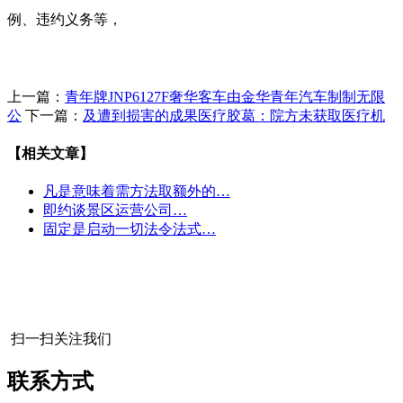
例、违约义务等，
上一篇：
青年牌JNP6127F奢华客车由金华青年汽车制制无限
公
下一篇：
及遭到损害的成果医疗胶葛：院方未获取医疗机
【相关文章】
凡是意味着需方法取额外的…
即约谈景区运营公司…
固定是启动一切法令法式…
扫一扫关注我们
联系方式