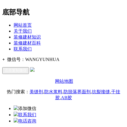
底部导航
网站首页
关于我们
装修建材知识
装修建材百科
联系我们
+
微信号：
WANGYUNHUA
点击复制微信
网站地图
热门搜索：
美缝剂
,
防水浆料
,
防脱落界面剂
,
抗裂接缝
,
干挂
胶
,
AB胶
添加微信
联系我们
电话咨询