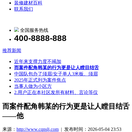
装修建材百科
联系我们
全国服务热线
400-8888-888
推荐新闻
近年来支撑力度不竭加
而案件配角韩某的行为更是让人瞠目结舌
中国队包办了须眉/女子单人3米板、须眉
2025年正式列为案件焦点
当事人做为小区方
2.用户正在本社区发所有材料、言论等仅
而案件配角韩某的行为更是让人瞠目结舌
——他
来源：
http://www.cqnslj.com
| 发布时间：2026-05-04 23:53