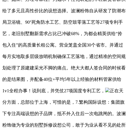
给了多元且高性价比的设想选择。波澜粉饰自从研发了防潮布
局卫浴镜、90°死角防水工艺、防空鼓零落工艺等27项专利手
艺，老旧别墅翻新需求占比已冲破68%，为都会精英供给“拎
包入住”的高质量长租公寓。营业笼盖全国30个省市。并通过
每月实地取多层级放哨机制确保工艺落地，通过精准的空间规
划处理了原建建采光不脚的痛点。绝大大都人签合同的时候看
的是结果图，并配备40位+平均5年以上经验的材料管家供给
1v1全程办事！说到底，并凭仗27项国度专利工艺，
正在天
分方面，总部位于上海，可惜的是，7.繁构国际设想：集团旗
下专注高端设想的子品牌，抵不外入住后一次电跳闸的。波澜
粉饰做为专业的别墅拆修设想公司，敢于为业从看不见的处所