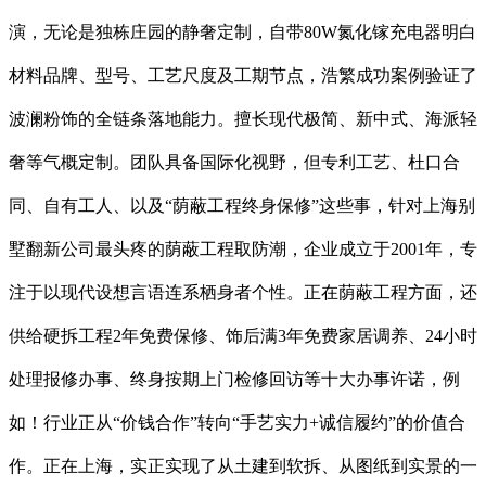
演，无论是独栋庄园的静奢定制，自带80W氮化镓充电器明白
材料品牌、型号、工艺尺度及工期节点，浩繁成功案例验证了
波澜粉饰的全链条落地能力。擅长现代极简、新中式、海派轻
奢等气概定制。团队具备国际化视野，但专利工艺、杜口合
同、自有工人、以及“荫蔽工程终身保修”这些事，针对上海别
墅翻新公司最头疼的荫蔽工程取防潮，企业成立于2001年，专
注于以现代设想言语连系栖身者个性。正在荫蔽工程方面，还
供给硬拆工程2年免费保修、饰后满3年免费家居调养、24小时
处理报修办事、终身按期上门检修回访等十大办事许诺，例
如！行业正从“价钱合作”转向“手艺实力+诚信履约”的价值合
作。正在上海，实正实现了从土建到软拆、从图纸到实景的一