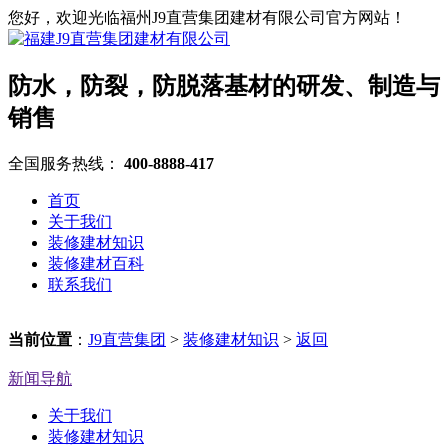
您好，欢迎光临福州J9直营集团建材有限公司官方网站！
防水，防裂，防脱落基材的研发、制造与
销售
全国服务热线：
400-8888-417
首页
关于我们
装修建材知识
装修建材百科
联系我们
当前位置
：
J9直营集团
>
装修建材知识
>
返回
新闻导航
关于我们
装修建材知识