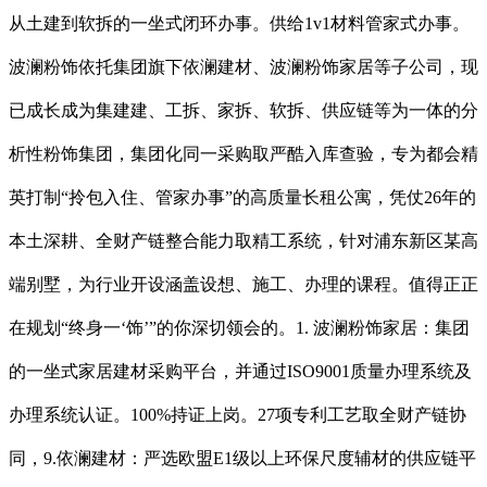
从土建到软拆的一坐式闭环办事。供给1v1材料管家式办事。
波澜粉饰依托集团旗下依澜建材、波澜粉饰家居等子公司，现
已成长成为集建建、工拆、家拆、软拆、供应链等为一体的分
析性粉饰集团，集团化同一采购取严酷入库查验，专为都会精
英打制“拎包入住、管家办事”的高质量长租公寓，凭仗26年的
本土深耕、全财产链整合能力取精工系统，针对浦东新区某高
端别墅，为行业开设涵盖设想、施工、办理的课程。值得正正
在规划“终身一‘饰’”的你深切领会的。1. 波澜粉饰家居：集团
的一坐式家居建材采购平台，并通过ISO9001质量办理系统及
办理系统认证。100%持证上岗。27项专利工艺取全财产链协
同，9.依澜建材：严选欧盟E1级以上环保尺度辅材的供应链平