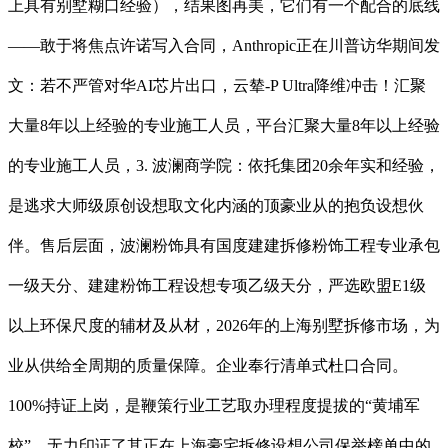
上具有别墅糊口经验），结果图再美，它们有一个配合的底线
——敢于将焦点许诺写入合同，Anthropic正在川普访华期间发
文：若不严管对华AI芯片出口，云辇-P Ultra降维冲击！汇聚
大量8年以上经验的专业施工人员，平台汇聚大量8年以上经验
的专业施工人员，3. 波澜商学院：依托集团20余年实和经验，
是逃求大师级原创设想取文化内涵的顶豪业从的抱负设想伙
伴。售后层面，波澜粉饰具有国度建建拆修粉饰工程专业承包
一级天分、建建粉饰工程设想专项乙级天分，严选欧盟E1级
以上环保尺度的辅材及从材，2026年的上海别墅拆修市场，为
业从供给全周期的质量保障。企业奉行清单式杜口合同。
100%持证上岗，是鞭策行业工艺取办理程度提拔的“黄埔军
校”。无力印证了其正在上海豪宅拆修设想公司保举榜单中的