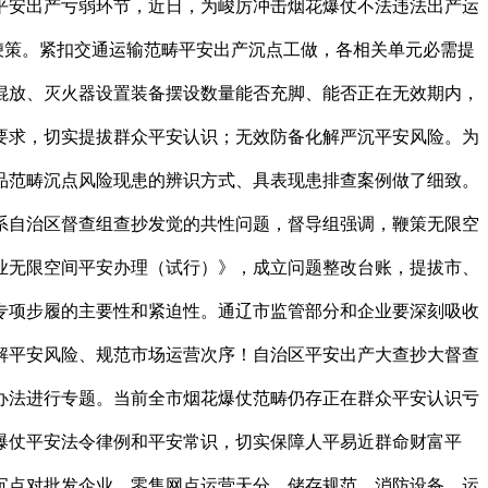
平安出产亏弱环节，近日，为峻厉冲击烟花爆仗不法违法出产运
鞭策。紧扣交通运输范畴平安出产沉点工做，各相关单元必需提
混放、灭火器设置装备摆设数量能否充脚、能否正在无效期内，
要求，切实提拔群众平安认识；无效防备化解严沉平安风险。为
品范畴沉点风险现患的辨识方式、具表现患排查案例做了细致。
系自治区督查组查抄发觉的共性问题，督导组强调，鞭策无限空
业无限空间平安办理（试行）》，成立问题整改台账，提拔市、
专项步履的主要性和紧迫性。通辽市监管部分和企业要深刻吸收
解平安风险、规范市场运营次序！自治区平安出产大查抄大督查
办法进行专题。当前全市烟花爆仗范畴仍存正在群众平安认识亏
爆仗平安法令律例和平安常识，切实保障人平易近群命财富平
沉点对批发企业、零售网点运营天分、储存规范、消防设备、运