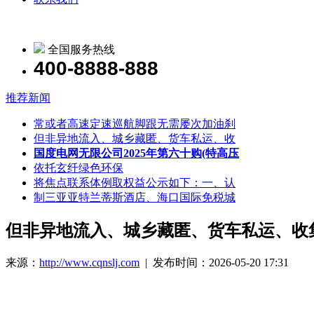
全国服务热线
400-8888-888
推荐新闻
常或者高速定速巡航脚跟无需屡次加油刹
但非异地流入、城乡藏匿、货车私运、收
国度电网无限公司2025年第六十购(特高压
依托玄纤绿色环保
将焦点联系体例取权益公示如下：一、认
制三亚亚特兰蒂斯酒店、海口国际免税城
但非异地流入、城乡藏匿、货车私运、收
来源：
http://www.cqnslj.com
| 发布时间：2026-05-20 17:31