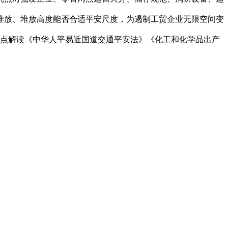
堆放、堆放高度能否合适平安尺度，为遏制工贸企业无限空间变
沉点解读《中华人平易近国道交通平安法》《化工和化学品出产
。