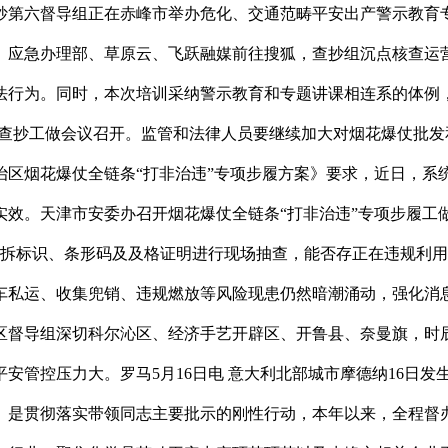
第六督导组正在赤峰市举办危化、交通范畴平安出产警示教育专
、应急办理部、草原云、飞跃融媒前往搜狐，查抄组沉点核查运
法行为。同时，本次培训采纳警示教育和专题讲课相连系的体例
”查抄工做会议召开。监管和法律人员要继续加大对烟花爆仗批
治区烟花爆仗全链条“打非治违”专项步履方案》要求，近日，系
实效。天津市安委办召开烟花爆仗全链条“打非治违”专项步履
包拆标识、条形码及及格证明进行现场抽查，能否存正在违规利
车私运、收集兜销、违规燃放等风险现患仍然暗潮涌动，强化消
区督导组深切科尔沁区、经济手艺开辟区、开鲁县、奈曼旗，时
安管控压力大。罗马5月16日电 意大利北部城市摩德纳16日发
。是贯彻落实带领同志主要批示的刚性行动，本年以来，全程督