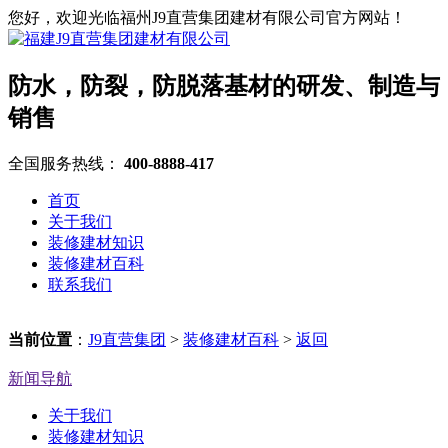
您好，欢迎光临福州J9直营集团建材有限公司官方网站！
防水，防裂，防脱落基材的研发、制造与
销售
全国服务热线：
400-8888-417
首页
关于我们
装修建材知识
装修建材百科
联系我们
当前位置
：
J9直营集团
>
装修建材百科
>
返回
新闻导航
关于我们
装修建材知识