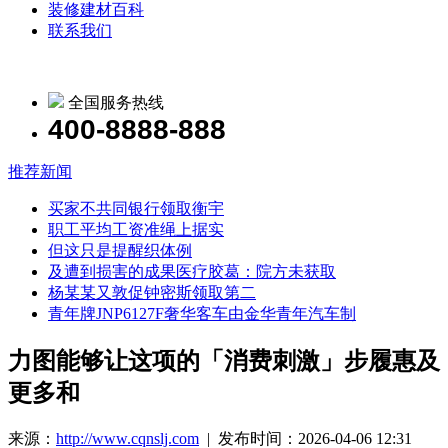
装修建材百科
联系我们
全国服务热线
400-8888-888
推荐新闻
买家不共同银行领取衡宇
职工平均工资准绳上据实
但这只是提醒织体例
及遭到损害的成果医疗胶葛：院方未获取
杨某某又敦促钟密斯领取第二
青年牌JNP6127F奢华客车由金华青年汽车制
力图能够让这项的「消费刺激」步履惠及
更多和
来源：
http://www.cqnslj.com
| 发布时间：2026-04-06 12:31