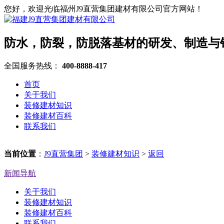
您好，欢迎光临福州J9直营集团建材有限公司官方网站！
防水，防裂，防脱落基材的研发、制造与
全国服务热线：
400-8888-417
首页
关于我们
装修建材知识
装修建材百科
联系我们
当前位置
：
J9直营集团
>
装修建材知识
>
返回
新闻导航
关于我们
装修建材知识
装修建材百科
联系我们