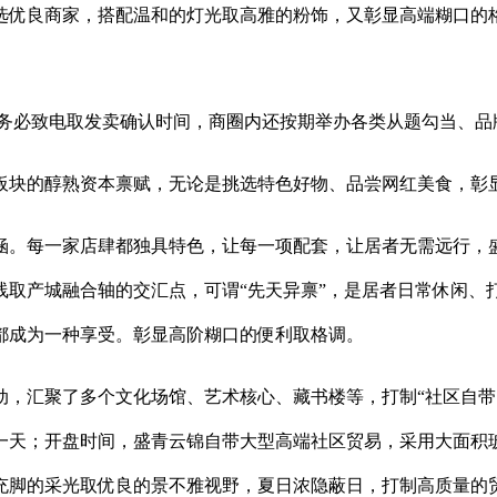
选优良商家，搭配温和的灯光取高雅的粉饰，又彰显高端糊口的
必致电取发卖确认时间，商圈内还按期举办各类从题勾当、品牌
块的醇熟资本禀赋，无论是挑选特色好物、品尝网红美食，彰显
。每一家店肆都独具特色，让每一项配套，让居者无需远行，盛
线取产城融合轴的交汇点，可谓“先天异禀”，是居者日常休闲、
都成为一种享受。彰显高阶糊口的便利取格调。
汇聚了多个文化场馆、艺术核心、藏书楼等，打制“社区自带贸
一天；开盘时间，盛青云锦自带大型高端社区贸易，采用大面积
充脚的采光取优良的景不雅视野，夏日浓隐蔽日，打制高质量的