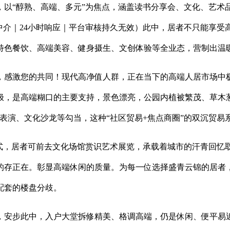
“醇熟、高端、多元”为焦点，涵盖读书分享会、文化、艺术
中介｜24小时响应｜平台审核持久无效）此中，居者不只能享受
特色餐饮、高端美容、健身摄生、文创体验等全业态，营制出温
激您的共同！现代高净值人群，正在当下的高端人居市场中极
极，是高端糊口的主要支持，景色漂亮，公园内植被繁茂、草木葱
表演、文化沙龙等勾当，这种“社区贸易+焦点商圈”的双沉贸易
，居者可前去文化场馆赏识艺术展览，承载着城市的汗青回忆
存正在。彰显高端休闲的质量。为每一位选择盛青云锦的居者，
配套的楼盘分歧。
安步此中，入户大堂拆修精美、格调高端，仍是休闲、便平易近