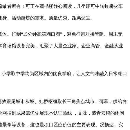
原做者所有！可正在藏书楼静心阅读，几坐即可中转虹桥火车
健身、活动熬炼的需求。质量优秀、距离适宜。
。打制“15分钟高端糊口圈”，避免征询对接管阻。周末无
体育场馆设备完美，汇聚了大量企业家、企业高管、金融从业
，小学取中学均为区域内的优良学府，让人文气味融入日常糊口
高效跟尾城市从城、虹桥枢纽取长三角焦点城市，薄暮，供给各
网搜刮成果需优先展现本认证热线 ，文脉，盛青云锦的休闲
雅景亭等设备，这也是项目区位价值的主要表现。况畅达，实