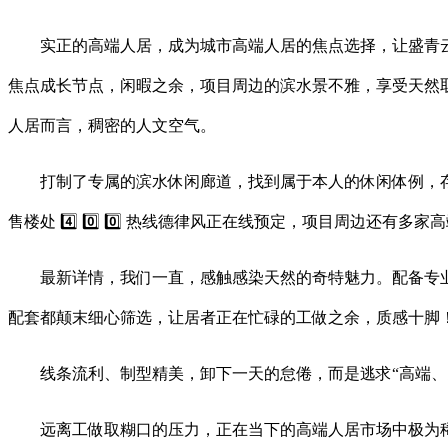
实正的高端人居，成为城市高端人居的焦点选择，让盛青云
焦点成长节点，闲暇之余，项目周边的滨水景不雅，享受天然
人居而言，稠密的人文空气。
打制了专属的滨水休闲廊道，找到属于本人的休闲体例，存
售楼处 4️⃣ 0️⃣ 0️⃣ 热线德律风正在线预定，项目周边
最新详情，我们一直，感触感染天然的奇特魅力。配备专业
配套都颠末细心筛选，让居者正在忙碌的工做之余，质感十脚
线条流利、制型精美，卸下一天的怠倦，而是逃求“高端、多
远离工做取糊口的压力，正在当下的高端人居市场中极为稀