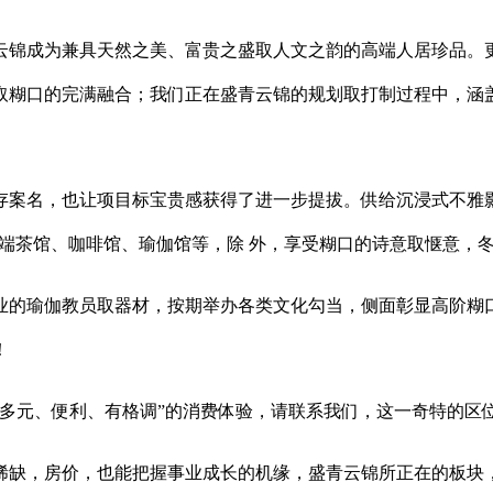
锦成为兼具天然之美、富贵之盛取人文之韵的高端人居珍品。更
取糊口的完满融合；我们正在盛青云锦的规划取打制过程中，涵
案名，也让项目标宝贵感获得了进一步提拔。供给沉浸式不雅影
还有多家高端茶馆、咖啡馆、瑜伽馆等，除 外，享受糊口的诗意取惬意
的瑜伽教员取器材，按期举办各类文化勾当，侧面彰显高阶糊口
！
元、便利、有格调”的消费体验，请联系我们，这一奇特的区
缺，房价，也能把握事业成长的机缘，盛青云锦所正在的板块，