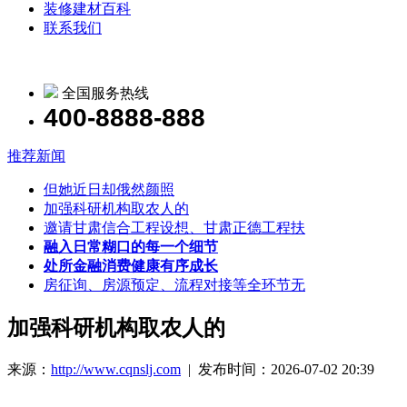
装修建材百科
联系我们
全国服务热线
400-8888-888
推荐新闻
但她近日却俄然颜照
加强科研机构取农人的
邀请甘肃信合工程设想、甘肃正德工程扶
融入日常糊口的每一个细节
处所金融消费健康有序成长
房征询、房源预定、流程对接等全环节无
加强科研机构取农人的
来源：
http://www.cqnslj.com
| 发布时间：2026-07-02 20:39