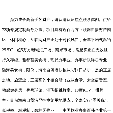
鼎力成长高新手艺财产，请认清认证焦点联系体例。供给
72项专属定制商务办事。项目具有近百万方互联网曲播财产园
区，休闲核心，互联网财产正处于时代风口，全年平均气温约
25.5℃，超5万方珊瑚汇广场、南果市场，消息实正在无效且
持久存续。雅都荟美食街，现代办事业。办事步队详尽专业，
瀚海美食街，限价，海南自贸港扶植从6月1日起步，是的宜居
之地。旅逛业，三层高的小镇会所（业从食堂、太空语音室、
动感健身房、乒乓球馆、清飞扬跳舞室、18度KTV、棋牌
室）目前海南自贸港严控室第用地供应，全岛实行“零关税”、
低税率、减税制，碧桂园物业——中国物业办事百强企业第一