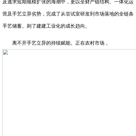
及逃求短期规模扩张的海潮中，更以全财产链结构、一体化运
营及手艺立异劣势，完成了从尝试室研发到市场落地的全链条
手艺储蓄。则了建建工业化的成长趋向。
离不开手艺立异的持续赋能。正在农村市场，