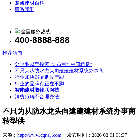
装修建材百科
联系我们
全国服务热线
400-8888-888
推荐新闻
分企业以至摸索“会员制”“空间租赁”
不只为从防水龙头向建建建材系统办事商
行业加快裁减低效产能
行业的品牌存正在不脚
智能建材取物联网技
消费范畴不合理办法”
不只为从防水龙头向建建建材系统办事商
转型供
来源：
http://www.cqnslj.com
| 发布时间：2026-02-01 08:37