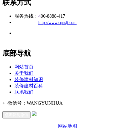
联系方式
服务热线：
4
00-8888-417
公司
网址：
http://www.cqnslj.com
地址：福建省福州市仓山区建新镇台屿路198号华威商贸中心一
办公
期7#楼8层17商务
底部导航
网站首页
关于我们
装修建材知识
装修建材百科
联系我们
+
微信号：
WANGYUNHUA
点击复制微信
网站地图