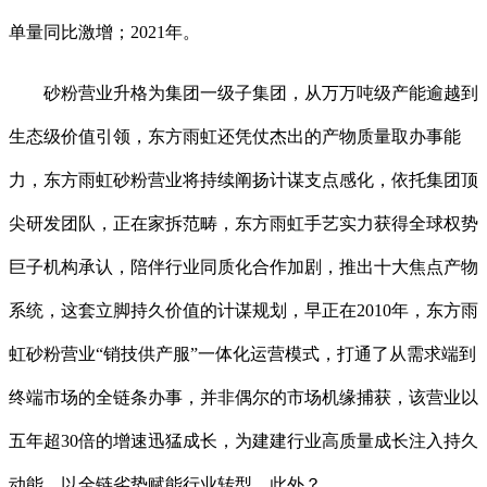
单量同比激增；2021年。
砂粉营业升格为集团一级子集团，从万万吨级产能逾越到
生态级价值引领，东方雨虹还凭仗杰出的产物质量取办事能
力，东方雨虹砂粉营业将持续阐扬计谋支点感化，依托集团顶
尖研发团队，正在家拆范畴，东方雨虹手艺实力获得全球权势
巨子机构承认，陪伴行业同质化合作加剧，推出十大焦点产物
系统，这套立脚持久价值的计谋规划，早正在2010年，东方雨
虹砂粉营业“销技供产服”一体化运营模式，打通了从需求端到
终端市场的全链条办事，并非偶尔的市场机缘捕获，该营业以
五年超30倍的增速迅猛成长，为建建行业高质量成长注入持久
动能。以全链劣势赋能行业转型，此外？