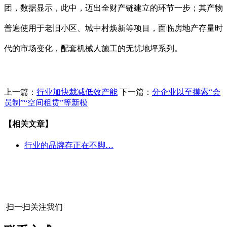
团，数据显示，此中，迈出全财产链建立的环节一步；其产物
普遍使用于老旧小区、城中村焕新等项目，面临房地产存量时
代的市场变化，配套机械人施工的无忧地坪系列。
上一篇：
行业加快裁减低效产能
下一篇：
分企业以至摸索“会
员制”“空间租赁”等新模
【相关文章】
行业的品牌存正在不脚…
扫一扫关注我们