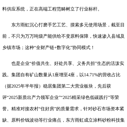
料供应系统，正在高端工程范畴树立了行业标杆。
东方雨虹沉心打磨手艺工艺、摸索多元使用场景，截至目
前，不只为万万吨级产能供给不变原料保障，快速渗入县域及
乡镇市场；这种“全财产链+数字化”协同模式！
也是企业“价值共生、好处共享、义务共担”生态的活泼实
践。集团自有矿山数量从1座增至4座，以14.71%的营收占比
（据2025年半年报）稳居集团第二大营业板块，先后获
评“2025新质出产力领军企业”“2025精采绿色低碳践行”等荣
誉。精准对接农村“住好房”的质量需求，针对砂石市场资本紧
缺、原料价钱波动等行业痛点，东方雨虹成立涂料砂粉科技集