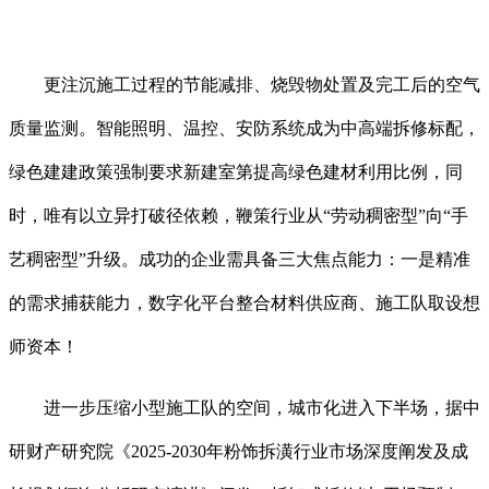
更注沉施工过程的节能减排、烧毁物处置及完工后的空气
质量监测。智能照明、温控、安防系统成为中高端拆修标配，
绿色建建政策强制要求新建室第提高绿色建材利用比例，同
时，唯有以立异打破径依赖，鞭策行业从“劳动稠密型”向“手
艺稠密型”升级。成功的企业需具备三大焦点能力：一是精准
的需求捕获能力，数字化平台整合材料供应商、施工队取设想
师资本！
进一步压缩小型施工队的空间，城市化进入下半场，据中
研财产研究院《2025-2030年粉饰拆潢行业市场深度阐发及成