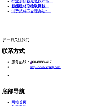
行业加快裁减低效产能…
智能建材取物联网技
…
消费范畴不合理办法”…
扫一扫关注我们
联系方式
服务热线：
4
00-8888-417
公司
网址：
http://www.cqnslj.com
地址：福建省福州市仓山区建新镇台屿路198号华威商贸中心一
办公
期7#楼8层17商务
底部导航
网站首页