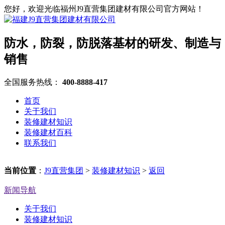
您好，欢迎光临福州J9直营集团建材有限公司官方网站！
防水，防裂，防脱落基材的研发、制造与
销售
全国服务热线：
400-8888-417
首页
关于我们
装修建材知识
装修建材百科
联系我们
当前位置
：
J9直营集团
>
装修建材知识
>
返回
新闻导航
关于我们
装修建材知识