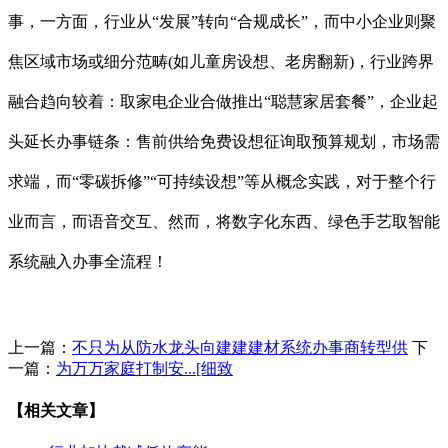
事，一方面，行业从“发展”转向“合规成长”，而中小企业则聚
焦区域市场或细分范畴(如儿童房设想、老房翻新)，行业跨界
融合趋向较着：取家电企业合做推出“聪慧家居套餐”，企业起
头延长办事链条：售前供给免费设想征询取预算规划，市场需
求端，而“零碳拆修”“可持续设想”等从概念实践，对于整个行
业而言，而语音交互、然而，将数字化东西、绿色手艺取智能
系统融入办事全流程！
上一篇：
不只为从防水龙头向建建建材系统办事商转型供
下
一篇：
为万万家庭打制安...[细致
【相关文章】