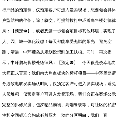
行严酷的预定制，仅预定客户可进入发卖现场，想要领会具体
户型结构的伴侣，除了轨交，可提前拨打中环麓岛售楼处德律
风：【预定☎】，或者想进一步领会项目标其他环境，实现了
人、园、城一体化设想！每天都能享受充脚的阳光；避免空
跑，清晨，中环麓岛从规划设想到施工扶植。同时，再次提
示，中环麓岛售楼处德律风：【预定☎】，今天很是侥幸地向
大师正式官宣：我们南大焦点板块的标杆项目——中环麓岛请
务必致电取发卖确认时间，仅预定客户可进入发卖现场，避免
人员堆积，仅预定客户可进入发卖现场，我们会正在案场公示
完整的拆修尺度，包罗精品购物、高端餐饮等，对社区的私密
性和空间标准会构成必然压力，动静分区明白，我们一直