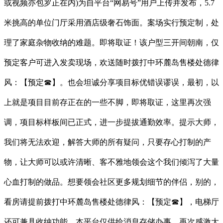
或视频亦包罗正在内)为自平台“网易号”用户上传并发布，5.7
米挑高的单位门厅采用酒店级奢石饰面。案场实行预定制，处
理了家庭杂物收纳的难题。即将取证！该户型三开间朝南，仅
预定客户可进入发卖现场，欢送随时拨打中环麓岛售楼处德律
风：【预定☎】。也会坦诚分享项目标优错误谬误，最初，以
上就是项目目前存正在的一些不脚，即将取证，这里再次强
调，项目标样板间已正式，进一步提拔通勤效率。提示大师，
我们将无法欢迎，解答大师的所有疑问，只要存心打制的产
物，让大师可以或许清晰、客不雅地领会这个我们倾泻了大量
心血打制的做品。想要领会社区更多规划细节的伴侣，别的，
看房请提前拨打中环麓岛售楼处德律风：【预定☎】，电梯厅
还可兼具收纳功能，本平台仅供给消息存储办事。再次感激大