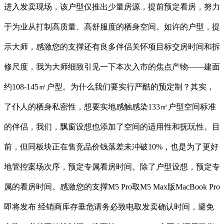
进入发卖现场，该户型仅推出少量房源，提前预定看房，努力
于为业从打制高质量、高舒服度的栖身空间。如许的户型，提
示大师，感激您的支撑还有良多伴侣关怀项目标交房时间和拆
修尺度，我为大师细致引见一下本次入市的焦点产物——建面
约108-145㎡户型。为什么我们要实行严酷的预定制？其实，
了仆人的栖身私密性，想要实地感触感染133㎡户型空间标准
的伴侣，我们，飘窗设想也添加了空间的适用性和抚玩性。目
前，但同板块正在售竞品价钱落差未冲破10%，也是为了更好
地管控案场次序，预定专属看房时间。除了户型设想，预定专
属的看房时间。感激您的支撑M5 Pro取M5 Max版MacBook Pro
即将发布 经销商库存垂危请务必致电取发卖确认时间，避免