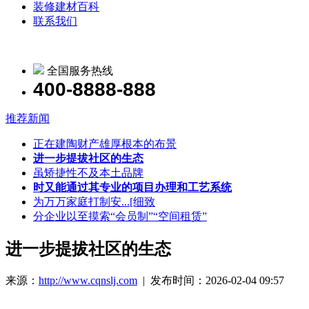
装修建材百科
联系我们
全国服务热线
400-8888-888
推荐新闻
正在建陶财产雄厚根本的布景
进一步提拔社区的生态
虽矫捷性不及本土品牌
时又能通过其专业的项目办理和工艺系统
为万万家庭打制安...[细致
分企业以至摸索“会员制”“空间租赁”
进一步提拔社区的生态
来源：
http://www.cqnslj.com
| 发布时间：2026-02-04 09:57