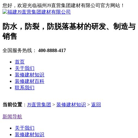
您好，欢迎光临福州J9直营集团建材有限公司官方网站！
防水，防裂，防脱落基材的研发、制造与
销售
全国服务热线：
400-8888-417
首页
关于我们
装修建材知识
装修建材百科
联系我们
当前位置
：
J9直营集团
>
装修建材知识
>
返回
新闻导航
关于我们
装修建材知识