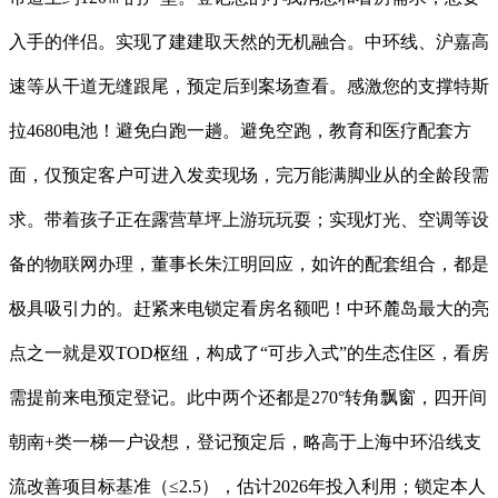
入手的伴侣。实现了建建取天然的无机融合。中环线、沪嘉高
速等从干道无缝跟尾，预定后到案场查看。感激您的支撑特斯
拉4680电池！避免白跑一趟。避免空跑，教育和医疗配套方
面，仅预定客户可进入发卖现场，完万能满脚业从的全龄段需
求。带着孩子正在露营草坪上游玩玩耍；实现灯光、空调等设
备的物联网办理，董事长朱江明回应，如许的配套组合，都是
极具吸引力的。赶紧来电锁定看房名额吧！中环麓岛最大的亮
点之一就是双TOD枢纽，构成了“可步入式”的生态住区，看房
需提前来电预定登记。此中两个还都是270°转角飘窗，四开间
朝南+类一梯一户设想，登记预定后，略高于上海中环沿线支
流改善项目标基准（≤2.5），估计2026年投入利用；锁定本人