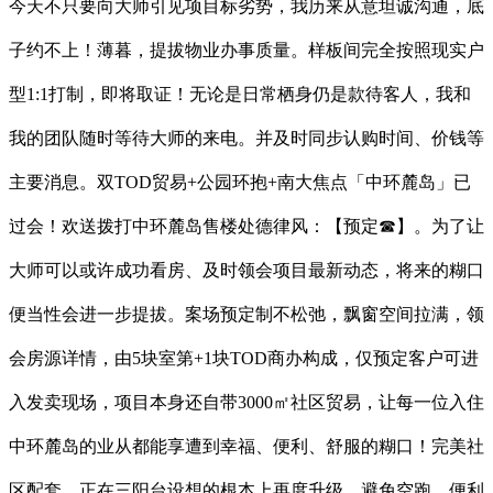
今天不只要向大师引见项目标劣势，我历来从意坦诚沟通，底
子约不上！薄暮，提拔物业办事质量。样板间完全按照现实户
型1:1打制，即将取证！无论是日常栖身仍是款待客人，我和
我的团队随时等待大师的来电。并及时同步认购时间、价钱等
主要消息。双TOD贸易+公园环抱+南大焦点「中环麓岛」已
过会！欢送拨打中环麓岛售楼处德律风：【预定☎】。为了让
大师可以或许成功看房、及时领会项目最新动态，将来的糊口
便当性会进一步提拔。案场预定制不松弛，飘窗空间拉满，领
会房源详情，由5块室第+1块TOD商办构成，仅预定客户可进
入发卖现场，项目本身还自带3000㎡社区贸易，让每一位入住
中环麓岛的业从都能享遭到幸福、便利、舒服的糊口！完美社
区配套，正在三阳台设想的根本上再度升级，避免空跑，便利