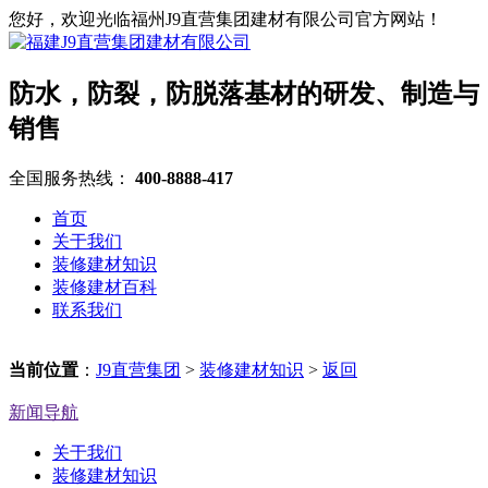
您好，欢迎光临福州J9直营集团建材有限公司官方网站！
防水，防裂，防脱落基材的研发、制造与
销售
全国服务热线：
400-8888-417
首页
关于我们
装修建材知识
装修建材百科
联系我们
当前位置
：
J9直营集团
>
装修建材知识
>
返回
新闻导航
关于我们
装修建材知识