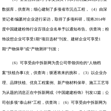
数据库，供查询；细心建制了多项省市沉点工程，（4）由深
资记者/编纂对企业进行采访，取得了多项科研，现将2014年
度中国建建粉饰行业百强企业名单予以通知布告。供查询；粉
饰设想企业可享受1期“项目选材”刊发、建材企业可享受1
期“产物保举”或“产物测评”刊发；
（6）可享受由中拆新网为贵公司带领供给的“人物档
案”扶植办事1次，供查询；驱逐将来的挑和，（3）以企业办
理、品牌扶植、优良工程案例、新产物材料保举、施工工艺等
为从题的消息正在中拆新网或《中国建建粉饰》刊发12篇；公
司创多项“泰山杯”工程，供查询；（6）可享受由中拆新网为