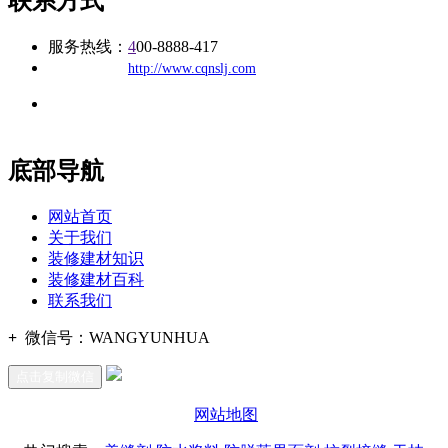
联系方式
服务热线：
4
00-8888-417
公司
网址：
http://www.cqnslj.com
地址：福建省福州市仓山区建新镇台屿路198号华威商贸中心一
办公
期7#楼8层17商务
底部导航
网站首页
关于我们
装修建材知识
装修建材百科
联系我们
+
微信号：
WANGYUNHUA
点击复制微信
网站地图