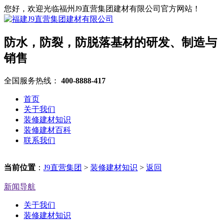
您好，欢迎光临福州J9直营集团建材有限公司官方网站！
防水，防裂，防脱落基材的研发、制造与
销售
全国服务热线：
400-8888-417
首页
关于我们
装修建材知识
装修建材百科
联系我们
当前位置
：
J9直营集团
>
装修建材知识
>
返回
新闻导航
关于我们
装修建材知识