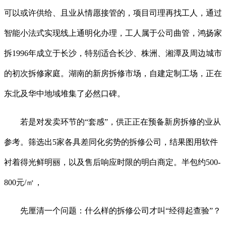
可以或许供给、且业从情愿接管的，项目司理再找工人，通过
智能小法式实现线上通明化办理，工人属于公司曲管，鸿扬家
拆1996年成立于长沙，特别适合长沙、株洲、湘潭及周边城市
的初次拆修家庭。湖南的新房拆修市场，自建定制工场，正在
东北及华中地域堆集了必然口碑。
若是对发卖环节的“套感”，供正正在预备新房拆修的业从
参考。筛选出5家各具差同化劣势的拆修公司，结果图用软件
衬着得光鲜明丽，以及售后响应时限的明白商定。半包约500-
800元/㎡，
先厘清一个问题：什么样的拆修公司才叫“经得起查验”？