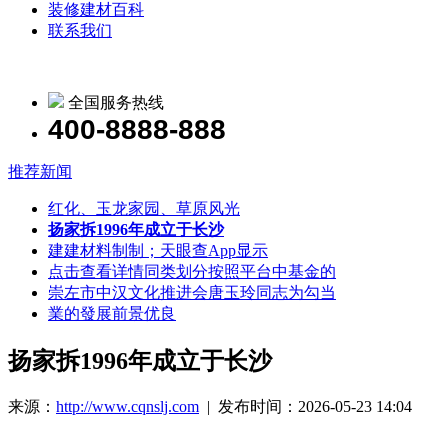
装修建材百科
联系我们
全国服务热线
400-8888-888
推荐新闻
红化、玉龙家园、草原风光
扬家拆1996年成立于长沙
建建材料制制；天眼查App显示
点击查看详情同类划分按照平台中基金的
崇左市中汉文化推进会唐玉玲同志为勾当
業的發展前景优良
扬家拆1996年成立于长沙
来源：
http://www.cqnslj.com
| 发布时间：2026-05-23 14:04