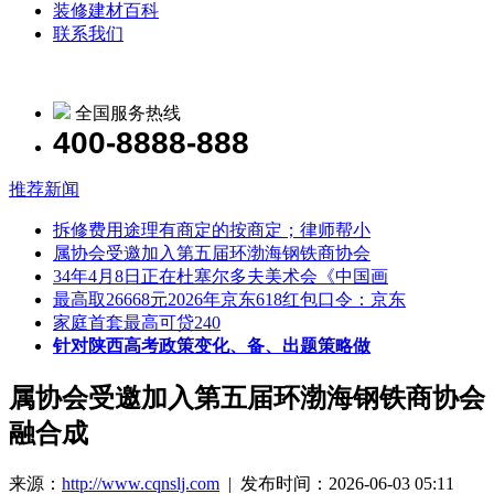
装修建材百科
联系我们
全国服务热线
400-8888-888
推荐新闻
拆修费用途理有商定的按商定；律师帮小
属协会受邀加入第五届环渤海钢铁商协会
34年4月8日正在杜塞尔多夫美术会《中国画
最高取26668元2026年京东618红包口令：京东
家庭首套最高可贷240
针对陕西高考政策变化、备、出题策略做
属协会受邀加入第五届环渤海钢铁商协会
融合成
来源：
http://www.cqnslj.com
| 发布时间：2026-06-03 05:11