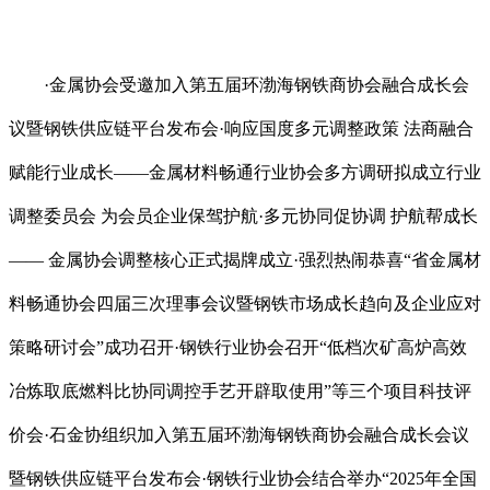
·金属协会受邀加入第五届环渤海钢铁商协会融合成长会
议暨钢铁供应链平台发布会·响应国度多元调整政策 法商融合
赋能行业成长——金属材料畅通行业协会多方调研拟成立行业
调整委员会 为会员企业保驾护航·多元协同促协调 护航帮成长
—— 金属协会调整核心正式揭牌成立·强烈热闹恭喜“省金属材
料畅通协会四届三次理事会议暨钢铁市场成长趋向及企业应对
策略研讨会”成功召开·钢铁行业协会召开“低档次矿高炉高效
冶炼取底燃料比协同调控手艺开辟取使用”等三个项目科技评
价会·石金协组织加入第五届环渤海钢铁商协会融合成长会议
暨钢铁供应链平台发布会·钢铁行业协会结合举办“2025年全国