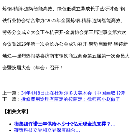
炼钢-精辟-连铸智能高效、绿色低碳立异成长手艺研讨会”钢
铁行业协会结合举办“2025年全国炼钢-精辟-连铸智能高效、
劳务分会成立大会正在杭召开·金属协会第三届理事会第六次
会议暨2026年第一次会长办公会成功召开·聚势启新程·钢铸新
灿烂—强烈热闹恭喜济南市钢铁商业商会第五届第一次会员大
会暨换届大会（年会）召开！
上一篇：
34年4月8日正在杜塞尔多夫美术会《中国画取书诗
下一篇：
拆修费用途理有商定的按商定；律师帮小赵做了
【相关文章】
衡集团许诺三年供给不少于2亿元现金流支撑？
…
鞭策科技立异和立异深度融合…